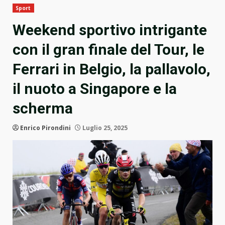
Sport
Weekend sportivo intrigante
con il gran finale del Tour, le
Ferrari in Belgio, la pallavolo,
il nuoto a Singapore e la
scherma
Enrico Pirondini
Luglio 25, 2025