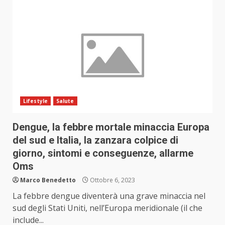
Lifestyle
Salute
Dengue, la febbre mortale minaccia Europa
del sud e Italia, la zanzara colpice di
giorno, sintomi e conseguenze, allarme
Oms
Marco Benedetto
Ottobre 6, 2023
La febbre dengue diventerà una grave minaccia nel
sud degli Stati Uniti, nell’Europa meridionale (il che
include...