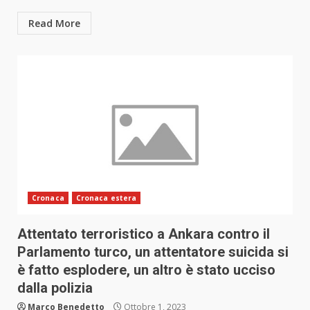
Read More
Cronaca
Cronaca estera
Attentato terroristico a Ankara contro il
Parlamento turco, un attentatore suicida si
è fatto esplodere, un altro è stato ucciso
dalla polizia
Marco Benedetto
Ottobre 1, 2023