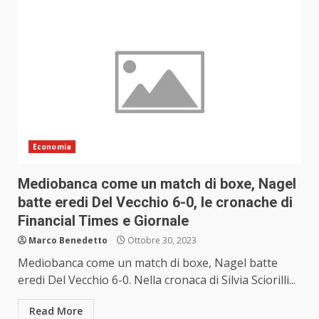
Economia
Mediobanca come un match di boxe, Nagel
batte eredi Del Vecchio 6-0, le cronache di
Financial Times e Giornale
Marco Benedetto
Ottobre 30, 2023
Mediobanca come un match di boxe, Nagel batte
eredi Del Vecchio 6-0. Nella cronaca di Silvia Sciorilli...
Read More