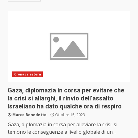
Cronaca estera
Gaza, diplomazia in corsa per evitare che
la crisi si allarghi, il rinvio dell’assalto
israeliano ha dato qualche ora di respiro
Marco Benedetto
Ottobre 15, 2023
Gaza, diplomazia in corsa per alleviare la crisi: si
temono le conseguenze a livello globale di un...