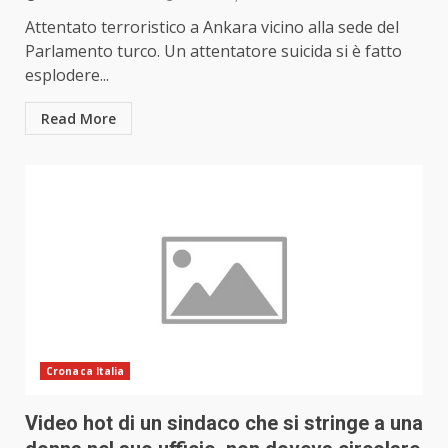
Attentato terroristico a Ankara vicino alla sede del
Parlamento turco. Un attentatore suicida si è fatto
esplodere...
Read More
Cronaca Italia
Video hot di un sindaco che si stringe a una