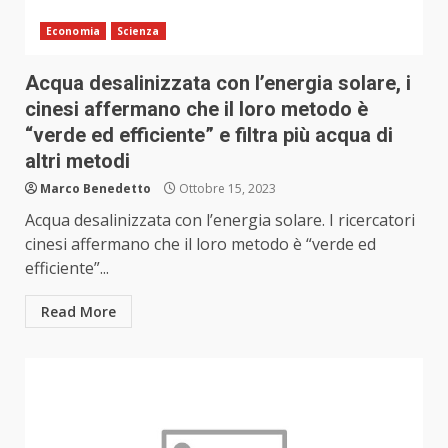
Economia
Scienza
Acqua desalinizzata con l’energia solare, i
cinesi affermano che il loro metodo è
“verde ed efficiente” e filtra più acqua di
altri metodi
Marco Benedetto
Ottobre 15, 2023
Acqua desalinizzata con l’energia solare. I ricercatori
cinesi affermano che il loro metodo è “verde ed
efficiente”...
Read More