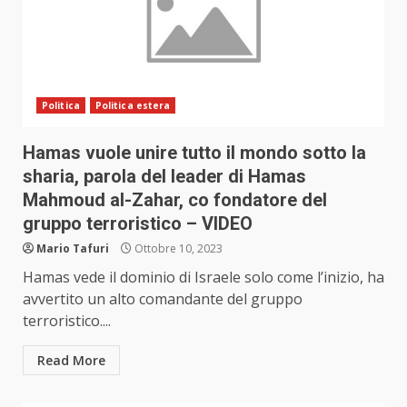
Politica
Politica estera
Hamas vuole unire tutto il mondo sotto la
sharia, parola del leader di Hamas
Mahmoud al-Zahar, co fondatore del
gruppo terroristico – VIDEO
Mario Tafuri
Ottobre 10, 2023
Hamas vede il dominio di Israele solo come l’inizio, ha
avvertito un alto comandante del gruppo
terroristico....
Read More