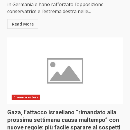
in Germania e hano rafforzato l’opposizione
conservatrice e l’estrema destra nelle...
Read More
Cronaca estera
Gaza, l’attacco israeliano “rimandato alla
prossima settimana causa maltempo” con
nuove regole: più facile sparare ai sospetti