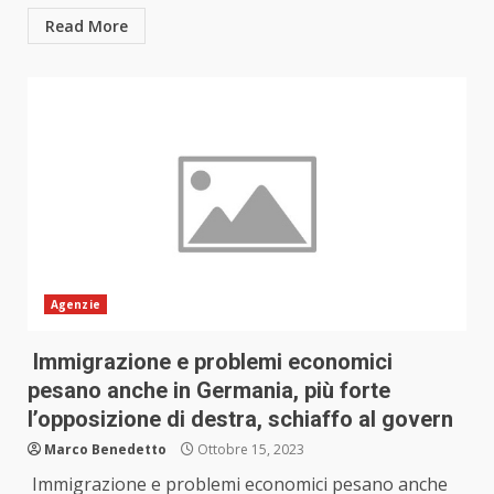
Read More
Agenzie
Immigrazione e problemi economici
pesano anche in Germania, più forte
l’opposizione di destra, schiaffo al govern
Marco Benedetto
Ottobre 15, 2023
Immigrazione e problemi economici pesano anche