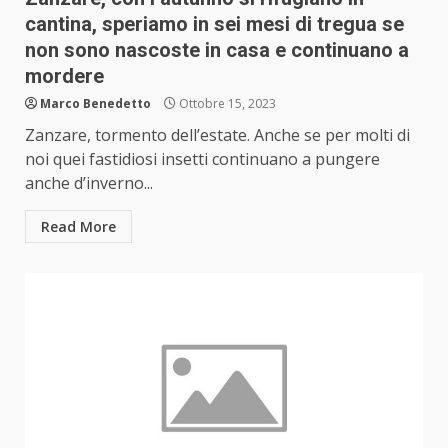
cantina, speriamo in sei mesi di tregua se
non sono nascoste in casa e continuano a
mordere
Marco Benedetto
Ottobre 15, 2023
Zanzare, tormento dell’estate. Anche se per molti di
noi quei fastidiosi insetti continuano a pungere
anche d’inverno...
Read More