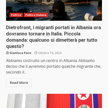
Politica
Politica Italiana
Dietrofront, i migranti portati in Albania ora
dovranno tornare in Italia. Piccola
domanda: qualcuno si dimetterà per tutto
questo?
Gianluca Pace
Ottobre 18, 2024
Abbiamo costruito un centro in Albania. Abbiamo
deciso che lì avremmo portato qualche migrante che,
secondo il...
Read More