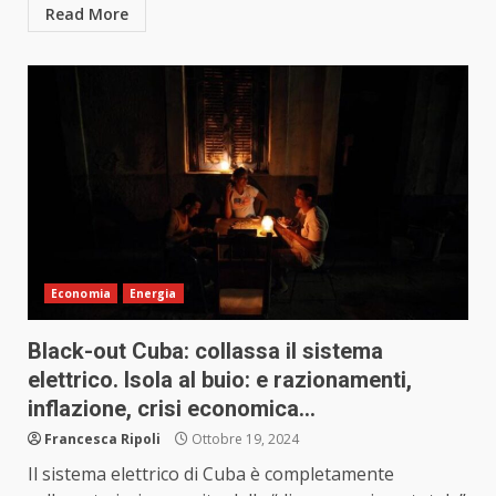
Read More
Economia
Energia
Black-out Cuba: collassa il sistema
elettrico. Isola al buio: e razionamenti,
inflazione, crisi economica…
Francesca Ripoli
Ottobre 19, 2024
Il sistema elettrico di Cuba è completamente