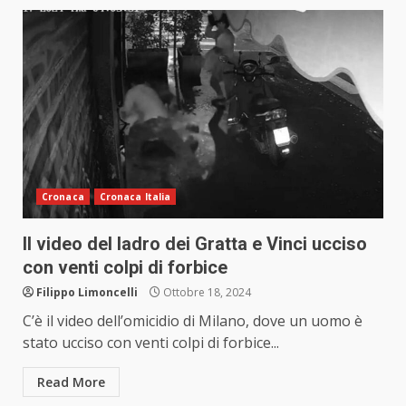
Cronaca
Cronaca Italia
Il video del ladro dei Gratta e Vinci ucciso
con venti colpi di forbice
Filippo Limoncelli
Ottobre 18, 2024
C’è il video dell’omicidio di Milano, dove un uomo è
stato ucciso con venti colpi di forbice...
Read More