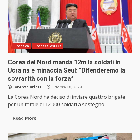
Cronaca
Cronaca estera
Corea del Nord manda 12mila soldati in
Ucraina e minaccia Seul: “Difenderemo la
sovranità con la forza”
Lorenzo Briotti
Ottobre 18, 2024
La Corea Nord ha deciso di inviare quattro brigate
per un totale di 12.000 soldati a sostegno...
Read More