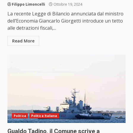
Filippo Limoncelli
Ottobre 19, 2024
La recente Legge di Bilancio annunciata dal ministro
dell’Economia Giancarlo Giorgetti introduce un tetto
alle detrazioni fiscali,...
Read More
Politica
Politica Italiana
Gualdo Tadino, il Comune scrive a