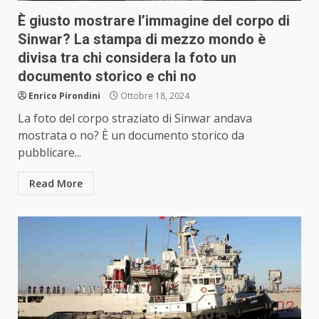
È giusto mostrare l’immagine del corpo di
Sinwar? La stampa di mezzo mondo è
divisa tra chi considera la foto un
documento storico e chi no
Enrico Pirondini
Ottobre 18, 2024
La foto del corpo straziato di Sinwar andava
mostrata o no? È un documento storico da
pubblicare...
Read More