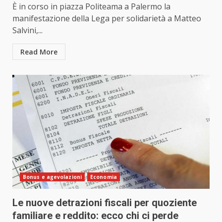
È in corso in piazza Politeama a Palermo la
manifestazione della Lega per solidarietà a Matteo
Salvini,...
Read More
Bonus e agevolazioni
Economia
Le nuove detrazioni fiscali per quoziente
familiare e reddito: ecco chi ci perde