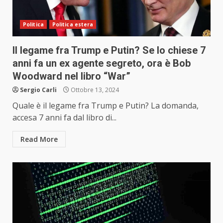
Politica
Politica estera
Il legame fra Trump e Putin? Se lo chiese 7
anni fa un ex agente segreto, ora è Bob
Woodward nel libro “War”
Sergio Carli
Ottobre 13, 2024
Quale è il legame fra Trump e Putin? La domanda,
accesa 7 anni fa dal libro di...
Read More