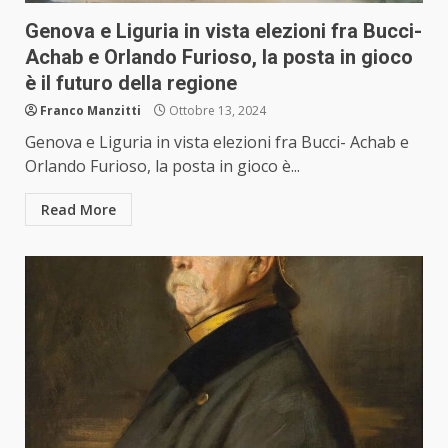
Genova e Liguria in vista elezioni fra Bucci-
Achab e Orlando Furioso, la posta in gioco
è il futuro della regione
Franco Manzitti
Ottobre 13, 2024
Genova e Liguria in vista elezioni fra Bucci- Achab e
Orlando Furioso, la posta in gioco è...
Read More