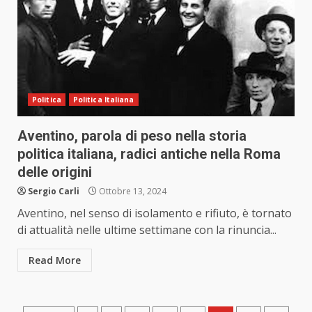
Politica
Politica Italiana
Aventino, parola di peso nella storia
politica italiana, radici antiche nella Roma
delle origini
Sergio Carli
Ottobre 13, 2024
Aventino, nel senso di isolamento e rifiuto, è tornato
di attualità nelle ultime settimane con la rinuncia...
Read More