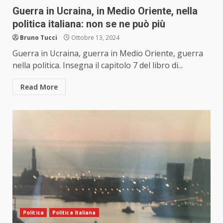
Guerra in Ucraina, in Medio Oriente, nella
politica italiana: non se ne può più
Bruno Tucci
Ottobre 13, 2024
Guerra in Ucraina, guerra in Medio Oriente, guerra
nella politica. Insegna il capitolo 7 del libro di...
Read More
Politica
Politica Italiana