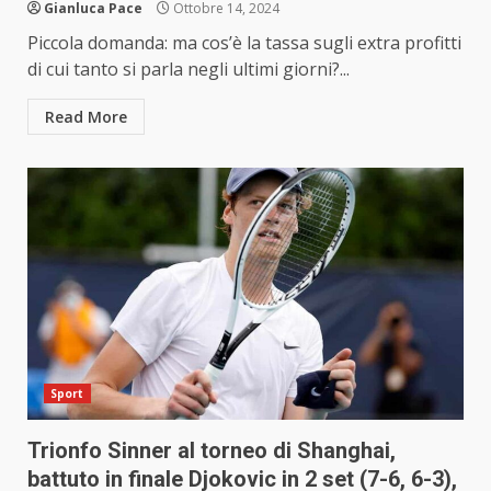
Gianluca Pace
Ottobre 14, 2024
Piccola domanda: ma cos’è la tassa sugli extra profitti
di cui tanto si parla negli ultimi giorni?...
Read More
Sport
Trionfo Sinner al torneo di Shanghai,
battuto in finale Djokovic in 2 set (7-6, 6-3),