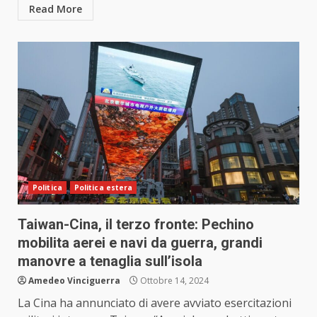
Read More
Politica
Politica estera
Taiwan-Cina, il terzo fronte: Pechino
mobilita aerei e navi da guerra, grandi
manovre a tenaglia sull’isola
Amedeo Vinciguerra
Ottobre 14, 2024
La Cina ha annunciato di avere avviato esercitazioni