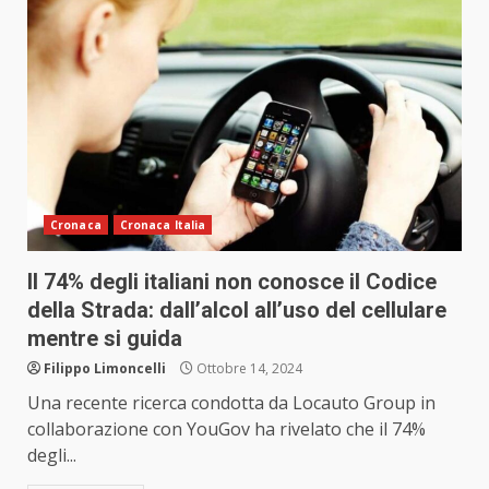
Cronaca
Cronaca Italia
Il 74% degli italiani non conosce il Codice
della Strada: dall’alcol all’uso del cellulare
mentre si guida
Filippo Limoncelli
Ottobre 14, 2024
Una recente ricerca condotta da Locauto Group in
collaborazione con YouGov ha rivelato che il 74%
degli...