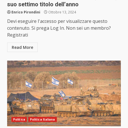
suo settimo titolo dell’anno
Enrico Pirondini
Ottobre 13, 2024
Devi eseguire l'accesso per visualizzare questo
contenuto. Si prega Log In. Non sei un membro?
Registrati
Read More
Politica
Politica Italiana