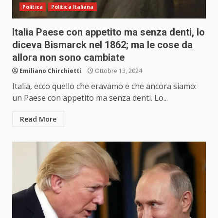
Politica
Politica Italiana
Italia Paese con appetito ma senza denti, lo
diceva Bismarck nel 1862; ma le cose da
allora non sono cambiate
Emiliano Chirchietti
Ottobre 13, 2024
Italia, ecco quello che eravamo e che ancora siamo:
un Paese con appetito ma senza denti. Lo...
Read More