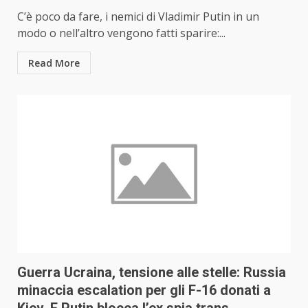
C’è poco da fare, i nemici di Vladimir Putin in un
modo o nell’altro vengono fatti sparire:...
Read More
Guerra Ucraina, tensione alle stelle: Russia
minaccia escalation per gli F-16 donati a