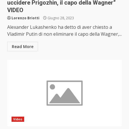
uccidere Prigozhin, il capo della Wagner”
VIDEO
Lorenzo Briotti
Giugno 28, 2023
Alexander Lukashenko ha detto di aver chiesto a
Vladimir Putin di non eliminare il capo della Wagner,...
Read More
Video