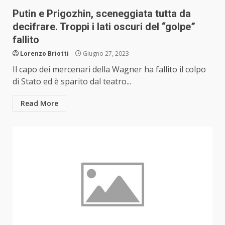
Putin e Prigozhin, sceneggiata tutta da
decifrare. Troppi i lati oscuri del “golpe”
fallito
Lorenzo Briotti
Giugno 27, 2023
Il capo dei mercenari della Wagner ha fallito il colpo
di Stato ed è sparito dal teatro...
Read More