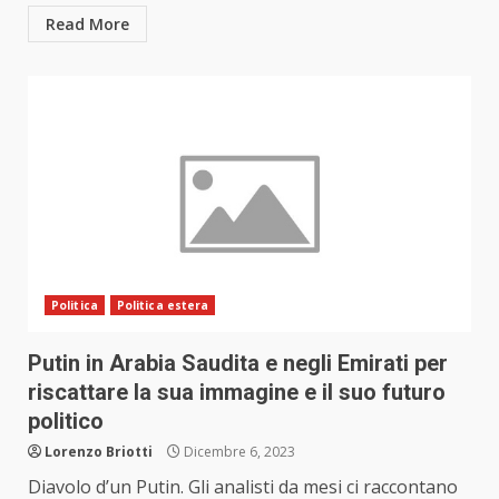
Read More
Politica
Politica estera
Putin in Arabia Saudita e negli Emirati per
riscattare la sua immagine e il suo futuro
politico
Lorenzo Briotti
Dicembre 6, 2023
Diavolo d’un Putin. Gli analisti da mesi ci raccontano