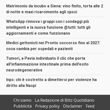
Matrimonio da incubo a Siena: vino finito, torta alle 2
di notte e maxi risarcimento agli sposi
WhatsApp rinnova i gruppi con i sondaggi più
intelligenti e la nuova funzione @tutti: tutti gli
aggiornamenti e come funzionano
Medici gettonisti nei Pronto soccorso fino al 2027:
cosa cambia per ospedali e pazienti
Tumori, a Pavia individuato il clic che porta
all’infiammazione intestinale prima dell’esito
neurodegenerative
Inps: chi è costretto a dimettersi per violenze ha
diritto alla Naspi
Chi siamo
La Redazione di Blitz Quotidiano
Pubblicità
Privacy policy
Disclaimer
Feed