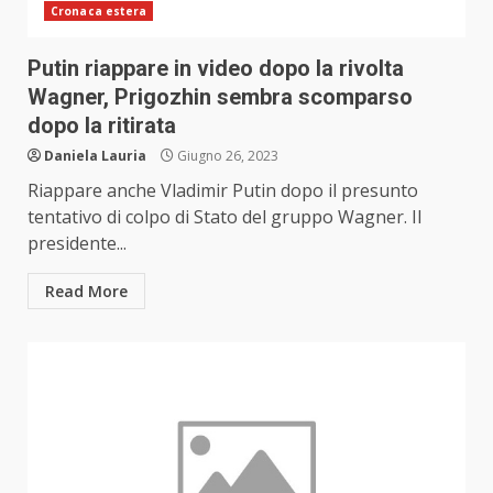
Cronaca estera
Putin riappare in video dopo la rivolta
Wagner, Prigozhin sembra scomparso
dopo la ritirata
Daniela Lauria
Giugno 26, 2023
Riappare anche Vladimir Putin dopo il presunto
tentativo di colpo di Stato del gruppo Wagner. Il
presidente...
Read More