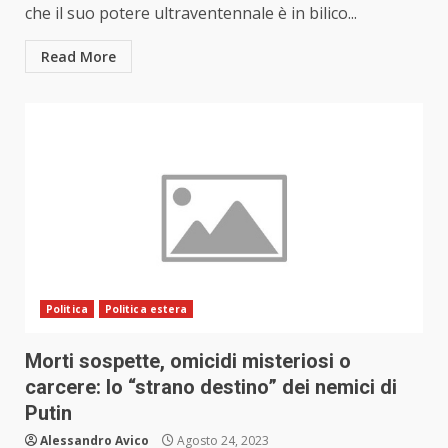
che il suo potere ultraventennale è in bilico...
Read More
Politica
Politica estera
Morti sospette, omicidi misteriosi o
carcere: lo “strano destino” dei nemici di
Putin
Alessandro Avico
Agosto 24, 2023