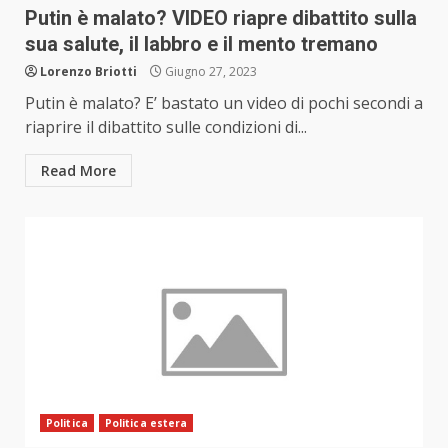
Putin è malato? VIDEO riapre dibattito sulla
sua salute, il labbro e il mento tremano
Lorenzo Briotti
Giugno 27, 2023
Putin è malato? E’ bastato un video di pochi secondi a
riaprire il dibattito sulle condizioni di...
Read More
Politica
Politica estera