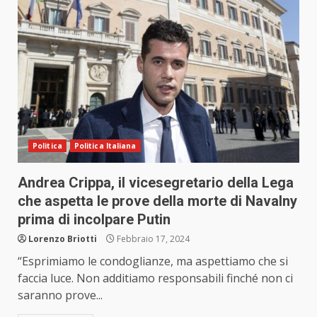
Politica
Politica Italiana
Andrea Crippa, il vicesegretario della Lega
che aspetta le prove della morte di Navalny
prima di incolpare Putin
Lorenzo Briotti
Febbraio 17, 2024
“Esprimiamo le condoglianze, ma aspettiamo che si
faccia luce. Non additiamo responsabili finché non ci
saranno prove...