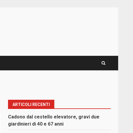
ARTICOLI RECENTI
Cadono dal cestello elevatore, gravi due
giardinieri di 40 e 67 anni