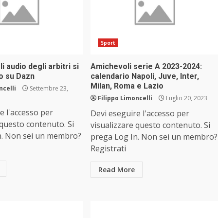
Sport
li audio degli arbitri si
Amichevoli serie A 2023-2024:
o su Dazn
calendario Napoli, Juve, Inter,
Milan, Roma e Lazio
ncelli
Settembre 23,
Filippo Limoncelli
Luglio 20, 2023
e l'accesso per
Devi eseguire l'accesso per
 questo contenuto. Si
visualizzare questo contenuto. Si
n. Non sei un membro?
prega Log In. Non sei un membro?
Registrati
Read More