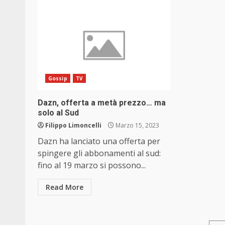
Gossip
TV
Dazn, offerta a metà prezzo… ma
solo al Sud
Filippo Limoncelli
Marzo 15, 2023
Dazn ha lanciato una offerta per
spingere gli abbonamenti al sud:
fino al 19 marzo si possono...
Read More