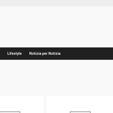
Lifestyle
Notizia per Notizia