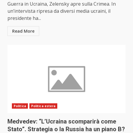
Guerra in Ucraina, Zelensky apre sulla Crimea. In
un’intervista ripresa da diversi media ucraini, il
presidente ha...
Read More
Politica
Politica estera
Medvedev: “L’Ucraina scomparirà come
Stato”. Strategia o la Russia ha un piano B?