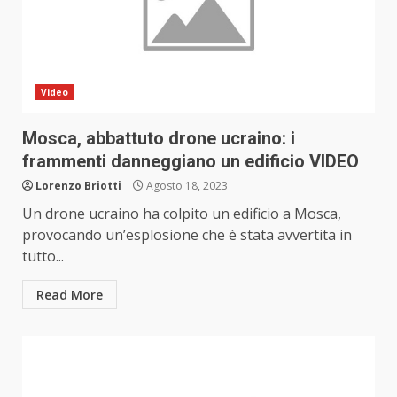
Video
Mosca, abbattuto drone ucraino: i
frammenti danneggiano un edificio VIDEO
Lorenzo Briotti
Agosto 18, 2023
Un drone ucraino ha colpito un edificio a Mosca,
provocando un’esplosione che è stata avvertita in
tutto...
Read More