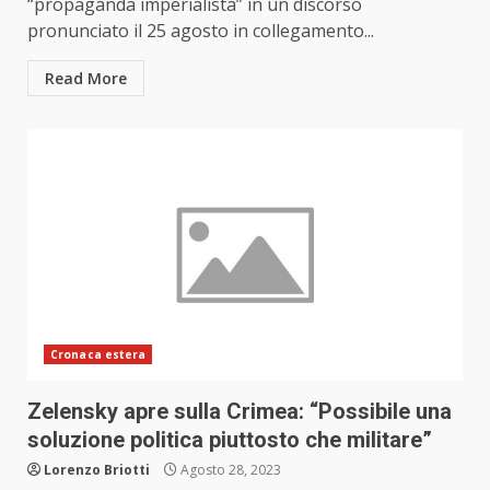
“propaganda imperialista” in un discorso
pronunciato il 25 agosto in collegamento...
Read More
Cronaca estera
Zelensky apre sulla Crimea: “Possibile una
soluzione politica piuttosto che militare”
Lorenzo Briotti
Agosto 28, 2023