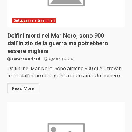
Gatti, cani e altri animali
Delfini morti nel Mar Nero, sono 900
dall’inizio della guerra ma potrebbero
essere migliaia
Lorenzo Briotti
Agosto 18, 2023
Delfini nel Mar Nero. Sono almeno 900 quelli trovati
morti dall’inizio della guerra in Ucraina. Un numero...
Read More