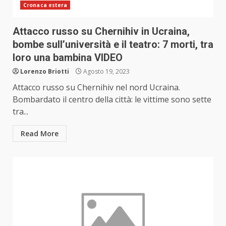
Cronaca estera
Attacco russo su Chernihiv in Ucraina,
bombe sull’università e il teatro: 7 morti, tra
loro una bambina VIDEO
Lorenzo Briotti
Agosto 19, 2023
Attacco russo su Chernihiv nel nord Ucraina.
Bombardato il centro della città: le vittime sono sette
tra...
Read More