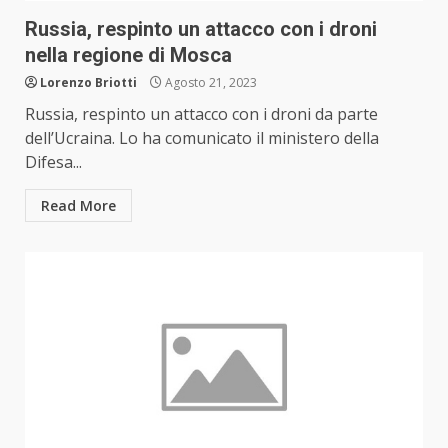
Russia, respinto un attacco con i droni
nella regione di Mosca
Lorenzo Briotti
Agosto 21, 2023
Russia, respinto un attacco con i droni da parte
dell’Ucraina. Lo ha comunicato il ministero della
Difesa...
Read More