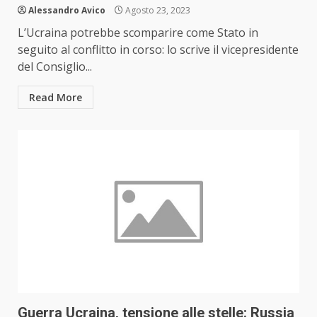
Alessandro Avico
Agosto 23, 2023
L’Ucraina potrebbe scomparire come Stato in
seguito al conflitto in corso: lo scrive il vicepresidente
del Consiglio...
Read More
Guerra Ucraina, tensione alle stelle: Russia