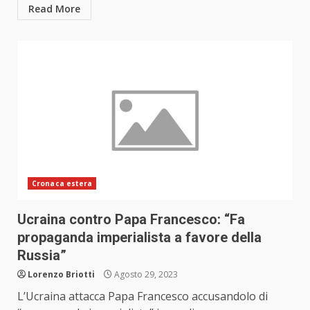
Read More
Cronaca estera
Ucraina contro Papa Francesco: “Fa
propaganda imperialista a favore della
Russia”
Lorenzo Briotti
Agosto 29, 2023
L’Ucraina attacca Papa Francesco accusandolo di