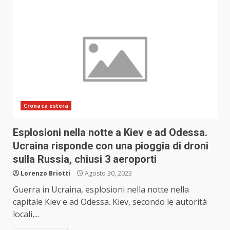
Cronaca estera
Esplosioni nella notte a Kiev e ad Odessa.
Ucraina risponde con una pioggia di droni
sulla Russia, chiusi 3 aeroporti
Lorenzo Briotti
Agosto 30, 2023
Guerra in Ucraina, esplosioni nella notte nella
capitale Kiev e ad Odessa. Kiev, secondo le autorità
locali,...