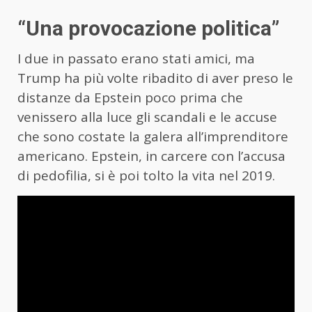
“Una provocazione politica”
I due in passato erano stati amici, ma
Trump ha più volte ribadito di aver preso le
distanze da Epstein poco prima che
venissero alla luce gli scandali e le accuse
che sono costate la galera all’imprenditore
americano. Epstein, in carcere con l’accusa
di pedofilia, si è poi tolto la vita nel 2019.