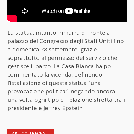
La statua, intanto, rimarrà di fronte al
palazzo del Congresso degli Stati Uniti fino
a domenica 28 settembre, grazie
soprattutto al permesso del servizio che
gestisce il parco. La Casa Bianca ha poi
commentato la vicenda, definendo
l’istallazione di questa statua “una
provocazione politica”, negando ancora
una volta ogni tipo di relazione stretta tra il
presidente e Jeffrey Epstein.
ARTICOLI RECENTI