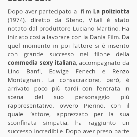
Dopo aver partecipato al film
La poliziotta
(1974), diretto da Steno, Vitali è stato
notato dal produttore Luciano Martino. Ha
iniziato così a lavorare con la Dania Film. Da
quel momento in poi l’attore si è inserito
con grande successo nel filone della
commedia sexy italiana
, accompagnato da
Lino Banfi, Edwige Fenech e Renzo
Montagnani. La consacrazione, però, è
arrivato poco più tardi con l’entrata in
scena del suo personaggio più
rappresentativo, ovvero Pierino, con il
quale l’attore, apprezzato per la sua
sconfinata simpatia, ha raggiunto un
successo incredibile. Dopo aver preso parte