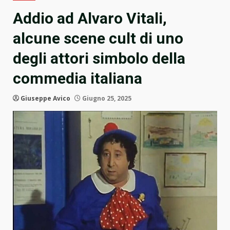
Addio ad Alvaro Vitali,
alcune scene cult di uno
degli attori simbolo della
commedia italiana
Giuseppe Avico
Giugno 25, 2025