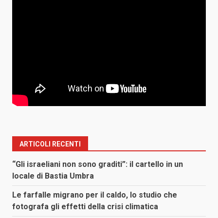
ARTICOLI RECENTI
“Gli israeliani non sono graditi”: il cartello in un
locale di Bastia Umbra
Le farfalle migrano per il caldo, lo studio che
fotografa gli effetti della crisi climatica