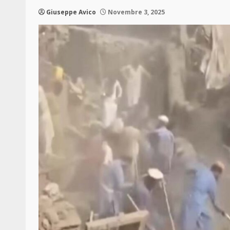
Giuseppe Avico
Novembre 3, 2025