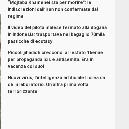
“Mojtaba Khamenei sta per morire”: le
indiscrezioni dall’Iran non confermate dal
regime
Il video del pilota malese fermato alla dogana
in Indonesia: trasportava nel bagaglio 70mila
pasticche di ecstasy
Piccoli jihadisti crescono: arrestato 16enne
per propaganda Isis e antisemita. Era in
vacanza coi suoi
Nuovi virus, l’intelligenza artificiale li crea da
sè in laboratorio. Un’altra prima volta
terrorizzante