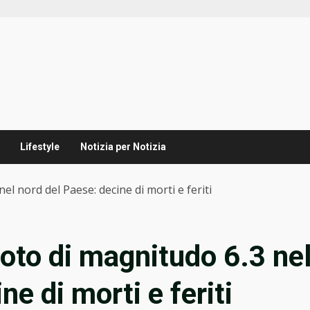
Lifestyle
Notizia per Notizia
l nord del Paese: decine di morti e feriti
oto di magnitudo 6.3 ne
e di morti e feriti