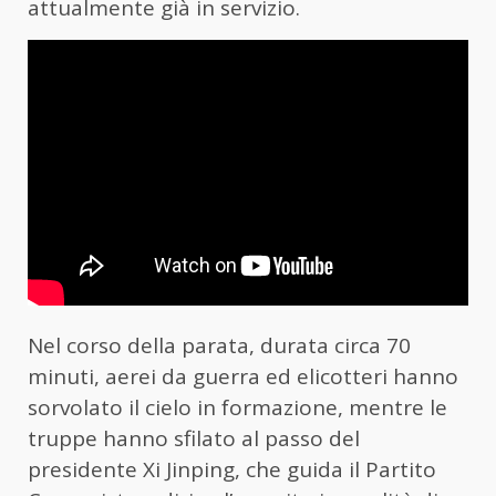
attualmente già in servizio.
Nel corso della parata, durata circa 70
minuti, aerei da guerra ed elicotteri hanno
sorvolato il cielo in formazione, mentre le
truppe hanno sfilato al passo del
presidente Xi Jinping, che guida il Partito