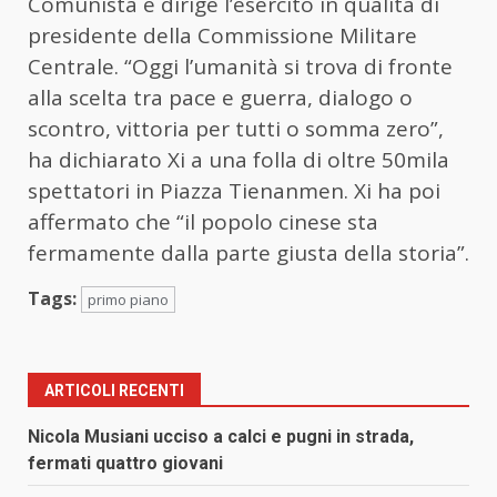
Comunista e dirige l’esercito in qualità di
presidente della Commissione Militare
Centrale. “Oggi l’umanità si trova di fronte
alla scelta tra pace e guerra, dialogo o
scontro, vittoria per tutti o somma zero”,
ha dichiarato Xi a una folla di oltre 50mila
spettatori in Piazza Tienanmen. Xi ha poi
affermato che “il popolo cinese sta
fermamente dalla parte giusta della storia”.
Tags:
primo piano
ARTICOLI RECENTI
Nicola Musiani ucciso a calci e pugni in strada,
fermati quattro giovani