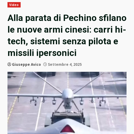
Video
Alla parata di Pechino sfilano
le nuove armi cinesi: carri hi-
tech, sistemi senza pilota e
missili ipersonici
Giuseppe Avico
Settembre 4, 2025