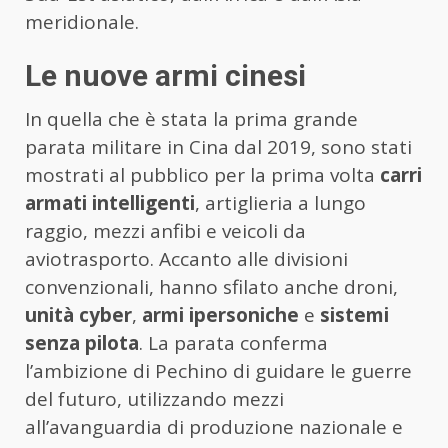
meridionale.
Le nuove armi cinesi
In quella che è stata la prima grande
parata militare in Cina dal 2019, sono stati
mostrati al pubblico per la prima volta
carri
armati intelligenti
, artiglieria a lungo
raggio, mezzi anfibi e veicoli da
aviotrasporto. Accanto alle divisioni
convenzionali, hanno sfilato anche droni,
unità cyber
,
armi ipersoniche
e
sistemi
senza pilota
. La parata conferma
l’ambizione di Pechino di guidare le guerre
del futuro, utilizzando mezzi
all’avanguardia di produzione nazionale e