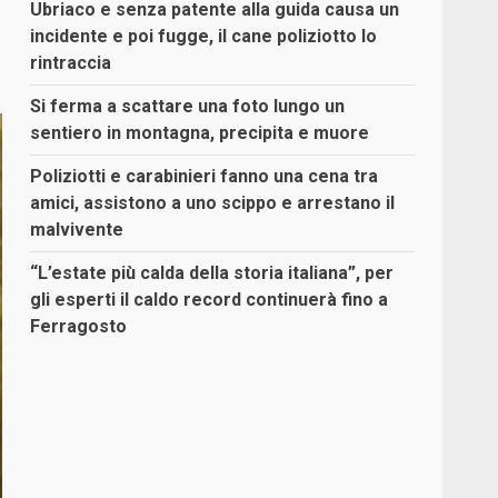
Ubriaco e senza patente alla guida causa un
incidente e poi fugge, il cane poliziotto lo
rintraccia
Si ferma a scattare una foto lungo un
sentiero in montagna, precipita e muore
Poliziotti e carabinieri fanno una cena tra
amici, assistono a uno scippo e arrestano il
malvivente
“L’estate più calda della storia italiana”, per
gli esperti il caldo record continuerà fino a
Ferragosto