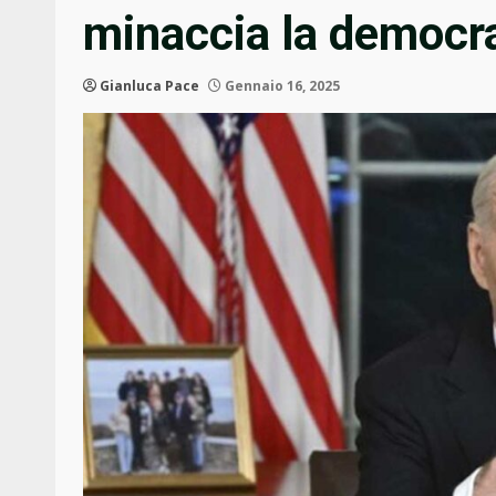
minaccia la democr
Gianluca Pace
Gennaio 16, 2025