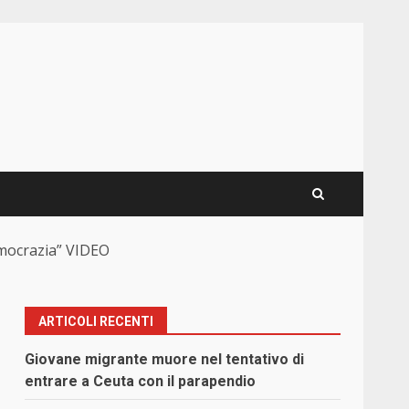
emocrazia” VIDEO
ARTICOLI RECENTI
Giovane migrante muore nel tentativo di
entrare a Ceuta con il parapendio