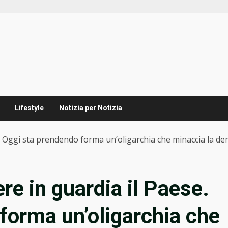
Lifestyle
Notizia per Notizia
e. Oggi sta prendendo forma un’oligarchia che minaccia la d
re in guardia il Paese.
forma un’oligarchia che