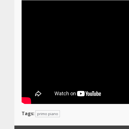
Tags:
primo piano