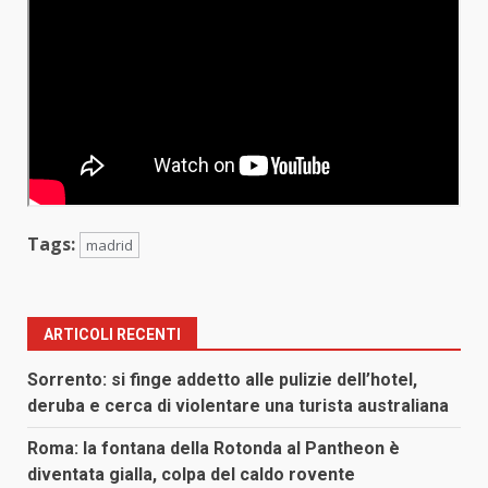
Tags:
madrid
ARTICOLI RECENTI
Sorrento: si finge addetto alle pulizie dell’hotel,
deruba e cerca di violentare una turista australiana
Roma: la fontana della Rotonda al Pantheon è
diventata gialla, colpa del caldo rovente