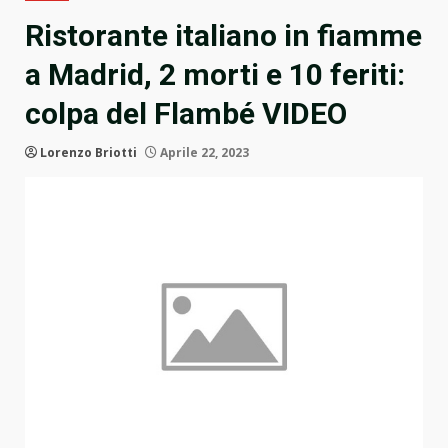
Ristorante italiano in fiamme
a Madrid, 2 morti e 10 feriti:
colpa del Flambé VIDEO
Lorenzo Briotti
Aprile 22, 2023