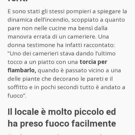
E sono stati gli stessi pompieri a spiegare la
dinamica dell’incendio, scoppiato a quanto
pare non nelle cucine ma bensì dalla
manovra errata di un cameriere. Una
donna testimone ha infatti raccontato:
“Uno dei camerieri stava dando l’ultimo
tocco a un piatto con una
torcia per
flambarlo,
quando è passato vicino a una
delle piante che decorano le pareti e il
soffitto e in pochi secondi tutto è andato a
fuoco”.
Il locale è molto piccolo ed
ha preso fuoco facilmente