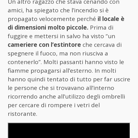
Un altro ragazzo che stava cenando con
amici, ha spiegato che l’incendio si è
propagato velocemente perché
il locale è
di dimensioni molto piccole.
Prima di
fuggire e mettersi in salvo ha visto “un
cameriere con l’estintore
che cercava di
spegnere il fuoco, ma non riusciva a
contenerlo”. Molti passanti hanno visto le
fiamme propagarsi all’esterno. In molti
hanno quindi tentato di tutto per far uscire
le persone che si trovavano all’interno
ricorrendo anche all’utilizzo degli ombrelli
per cercare di rompere i vetri del
ristorante.