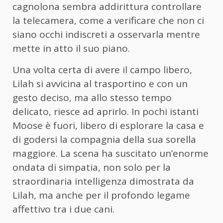
cagnolona sembra addirittura controllare
la telecamera, come a verificare che non ci
siano occhi indiscreti a osservarla mentre
mette in atto il suo piano.
Una volta certa di avere il campo libero,
Lilah si avvicina al trasportino e con un
gesto deciso, ma allo stesso tempo
delicato, riesce ad aprirlo. In pochi istanti
Moose è fuori, libero di esplorare la casa e
di godersi la compagnia della sua sorella
maggiore. La scena ha suscitato un’enorme
ondata di simpatia, non solo per la
straordinaria intelligenza dimostrata da
Lilah, ma anche per il profondo legame
affettivo tra i due cani.