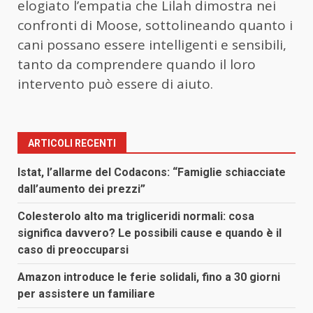
elogiato l’empatia che Lilah dimostra nei
confronti di Moose, sottolineando quanto i
cani possano essere intelligenti e sensibili,
tanto da comprendere quando il loro
intervento può essere di aiuto.
ARTICOLI RECENTI
Istat, l’allarme del Codacons: “Famiglie schiacciate
dall’aumento dei prezzi”
Colesterolo alto ma trigliceridi normali: cosa
significa davvero? Le possibili cause e quando è il
caso di preoccuparsi
Amazon introduce le ferie solidali, fino a 30 giorni
per assistere un familiare