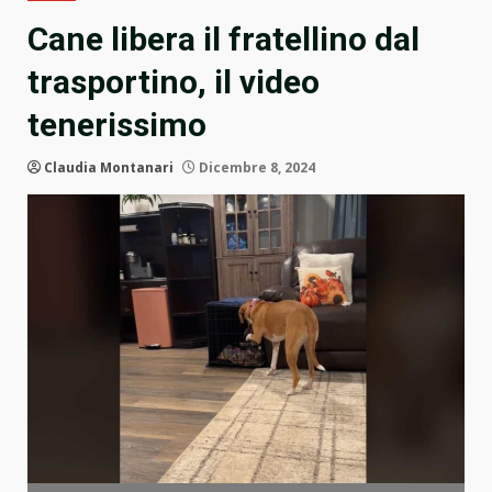
Cane libera il fratellino dal
trasportino, il video
tenerissimo
Claudia Montanari
Dicembre 8, 2024