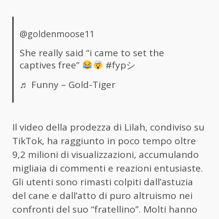
@goldenmoose11
She really said “i came to set the
captives free”
#fypシ
♬ Funny – Gold-Tiger
Il video della prodezza di Lilah, condiviso su
TikTok, ha raggiunto in poco tempo oltre
9,2 milioni di visualizzazioni, accumulando
migliaia di commenti e reazioni entusiaste.
Gli utenti sono rimasti colpiti dall’astuzia
del cane e dall’atto di puro altruismo nei
confronti del suo “fratellino”. Molti hanno