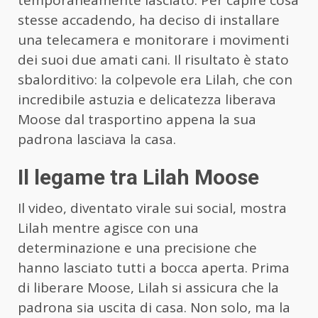
temporaneamente lasciato. Per capire cosa
stesse accadendo, ha deciso di installare
una telecamera e monitorare i movimenti
dei suoi due amati cani. Il risultato è stato
sbalorditivo: la colpevole era Lilah, che con
incredibile astuzia e delicatezza liberava
Moose dal trasportino appena la sua
padrona lasciava la casa.
Il legame tra Lilah Moose
Il video, diventato virale sui social, mostra
Lilah mentre agisce con una
determinazione e una precisione che
hanno lasciato tutti a bocca aperta. Prima
di liberare Moose, Lilah si assicura che la
padrona sia uscita di casa. Non solo, ma la