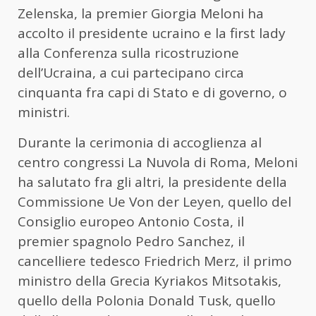
Zelenska, la premier Giorgia Meloni ha
accolto il presidente ucraino e la first lady
alla Conferenza sulla ricostruzione
dell’Ucraina, a cui partecipano circa
cinquanta fra capi di Stato e di governo, o
ministri.
Durante la cerimonia di accoglienza al
centro congressi La Nuvola di Roma, Meloni
ha salutato fra gli altri, la presidente della
Commissione Ue Von der Leyen, quello del
Consiglio europeo Antonio Costa, il
premier spagnolo Pedro Sanchez, il
cancelliere tedesco Friedrich Merz, il primo
ministro della Grecia Kyriakos Mitsotakis,
quello della Polonia Donald Tusk, quello