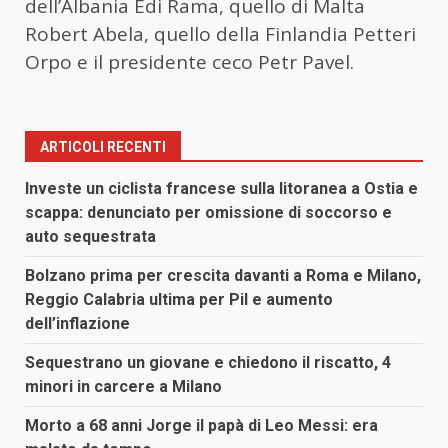
dell’Albania Edi Rama, quello di Malta
Robert Abela, quello della Finlandia Petteri
Orpo e il presidente ceco Petr Pavel.
ARTICOLI RECENTI
Investe un ciclista francese sulla litoranea a Ostia e
scappa: denunciato per omissione di soccorso e
auto sequestrata
Bolzano prima per crescita davanti a Roma e Milano,
Reggio Calabria ultima per Pil e aumento
dell’inflazione
Sequestrano un giovane e chiedono il riscatto, 4
minori in carcere a Milano
Morto a 68 anni Jorge il papà di Leo Messi: era