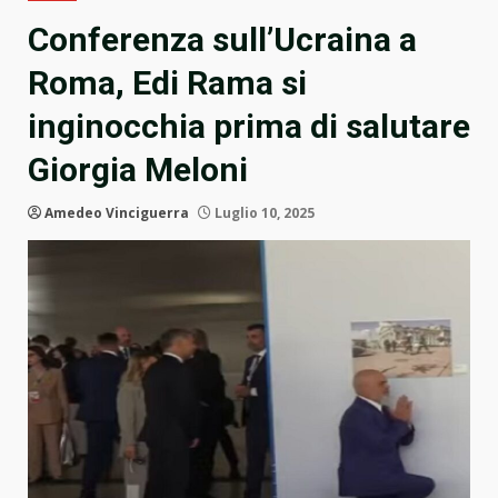
Conferenza sull’Ucraina a
Roma, Edi Rama si
inginocchia prima di salutare
Giorgia Meloni
Amedeo Vinciguerra
Luglio 10, 2025