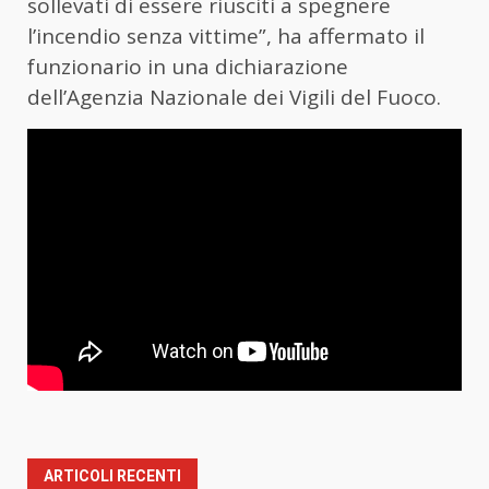
sollevati di essere riusciti a spegnere
l’incendio senza vittime”, ha affermato il
funzionario in una dichiarazione
dell’Agenzia Nazionale dei Vigili del Fuoco.
ARTICOLI RECENTI