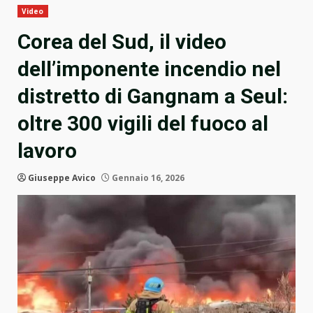
Video
Corea del Sud, il video
dell’imponente incendio nel
distretto di Gangnam a Seul:
oltre 300 vigili del fuoco al
lavoro
Giuseppe Avico
Gennaio 16, 2026