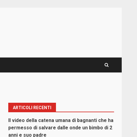
ARTICOLI RECENTI
Il video della catena umana di bagnanti che ha
permesso di salvare dalle onde un bimbo di 2
anni e suo padre