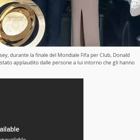
ey, durante la finale del Mondiale Fifa per Club, Donald
stato applaudito dalle persone a lui intorno che gli hanno