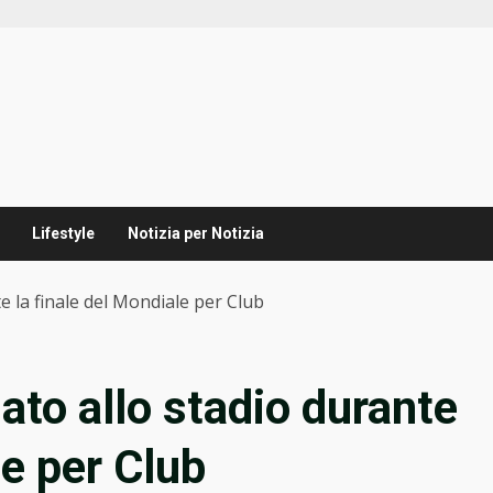
Lifestyle
Notizia per Notizia
e la finale del Mondiale per Club
ato allo stadio durante
le per Club