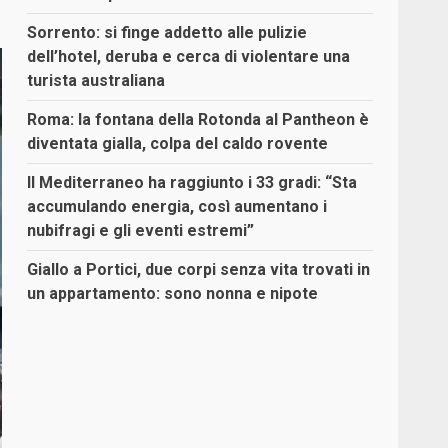
Sorrento: si finge addetto alle pulizie
dell’hotel, deruba e cerca di violentare una
turista australiana
Roma: la fontana della Rotonda al Pantheon è
diventata gialla, colpa del caldo rovente
Il Mediterraneo ha raggiunto i 33 gradi: “Sta
accumulando energia, così aumentano i
nubifragi e gli eventi estremi”
Giallo a Portici, due corpi senza vita trovati in
un appartamento: sono nonna e nipote