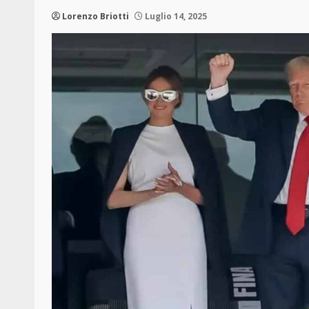
Lorenzo Briotti
Luglio 14, 2025