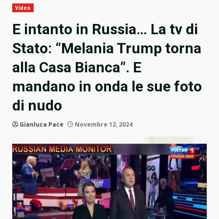
Video
E intanto in Russia… La tv di
Stato: “Melania Trump torna
alla Casa Bianca”. E
mandano in onda le sue foto
di nudo
Gianluca Pace
Novembre 12, 2024