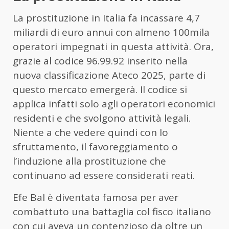
La prostituzione in Italia fa incassare 4,7
miliardi di euro annui con almeno 100mila
operatori impegnati in questa attività. Ora,
grazie al codice 96.99.92 inserito nella
nuova classificazione Ateco 2025, parte di
questo mercato emergerà. Il codice si
applica infatti solo agli operatori economici
residenti e che svolgono attività legali.
Niente a che vedere quindi con lo
sfruttamento, il favoreggiamento o
l’induzione alla prostituzione che
continuano ad essere considerati reati.
Efe Bal è diventata famosa per aver
combattuto una battaglia col fisco italiano
con cui aveva un contenzioso da oltre un