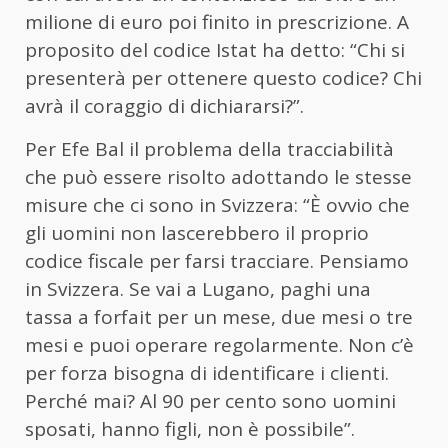
milione di euro poi finito in prescrizione. A
proposito del codice Istat ha detto: “Chi si
presenterà per ottenere questo codice? Chi
avrà il coraggio di dichiararsi?”.
Per Efe Bal il problema della tracciabilità
che può essere risolto adottando le stesse
misure che ci sono in Svizzera: “È ovvio che
gli uomini non lascerebbero il proprio
codice fiscale per farsi tracciare. Pensiamo
in Svizzera. Se vai a Lugano, paghi una
tassa a forfait per un mese, due mesi o tre
mesi e puoi operare regolarmente. Non c’è
per forza bisogna di identificare i clienti.
Perché mai? Al 90 per cento sono uomini
sposati, hanno figli, non è possibile”.