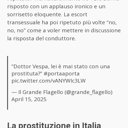
risposto con un applauso ironico e un
sorrisetto eloquente. La escort
transessuale ha poi ripetuto più volte “no,
no, no” come a voler mettere in discussione
la risposta del conduttore.
“Dottor Vespa, lei è mai stato con una
prostituta?”
#portaaporta
pic.twitter.com/vANYWIc3LW
— Il Grande Flagello (@grande_flagello)
April 15, 2025
La prostituzione in Italia