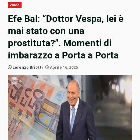
Video
Efe Bal: “Dottor Vespa, lei è
mai stato con una
prostituta?”. Momenti di
imbarazzo a Porta a Porta
Lorenzo Briotti
Aprile 16, 2025