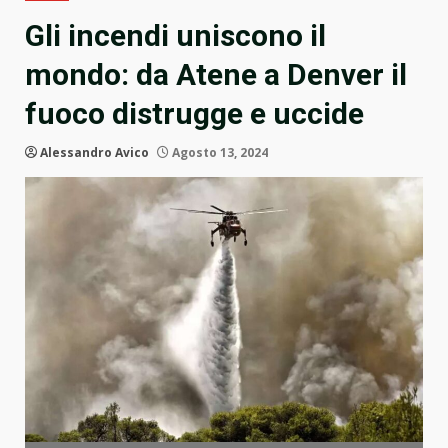
Gli incendi uniscono il
mondo: da Atene a Denver il
fuoco distrugge e uccide
Alessandro Avico
Agosto 13, 2024