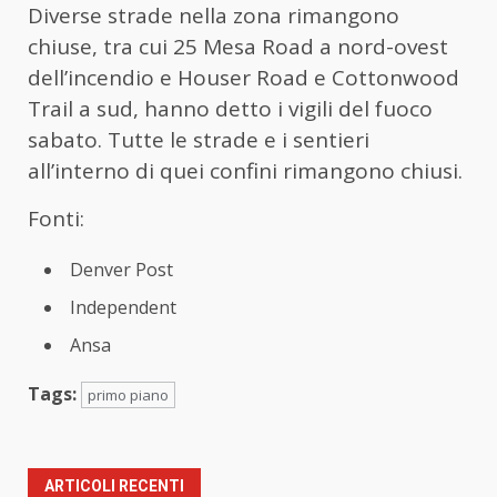
Diverse strade nella zona rimangono
chiuse, tra cui 25 Mesa Road a nord-ovest
dell’incendio e Houser Road e Cottonwood
Trail a sud, hanno detto i vigili del fuoco
sabato. Tutte le strade e i sentieri
all’interno di quei confini rimangono chiusi.
Fonti:
Denver Post
Independent
Ansa
Tags:
primo piano
ARTICOLI RECENTI