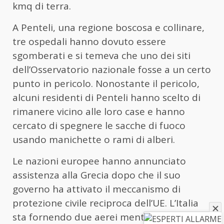
kmq di terra.
A Penteli, una regione boscosa e collinare,
tre ospedali hanno dovuto essere
sgomberati e si temeva che uno dei siti
dell’Osservatorio nazionale fosse a un certo
punto in pericolo. Nonostante il pericolo,
alcuni residenti di Penteli hanno scelto di
rimanere vicino alle loro case e hanno
cercato di spegnere le sacche di fuoco
usando manichette o rami di alberi.
Le nazioni europee hanno annunciato
assistenza alla Grecia dopo che il suo
governo ha attivato il meccanismo di
protezione civile reciproca dell’UE. L’Italia
sta fornendo due aerei mentre Francia e