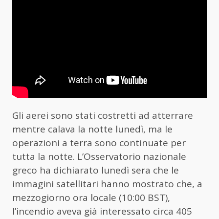
Gli aerei sono stati costretti ad atterrare
mentre calava la notte lunedì, ma le
operazioni a terra sono continuate per
tutta la notte. L’Osservatorio nazionale
greco ha dichiarato lunedì sera che le
immagini satellitari hanno mostrato che, a
mezzogiorno ora locale (10:00 BST),
l’incendio aveva già interessato circa 405