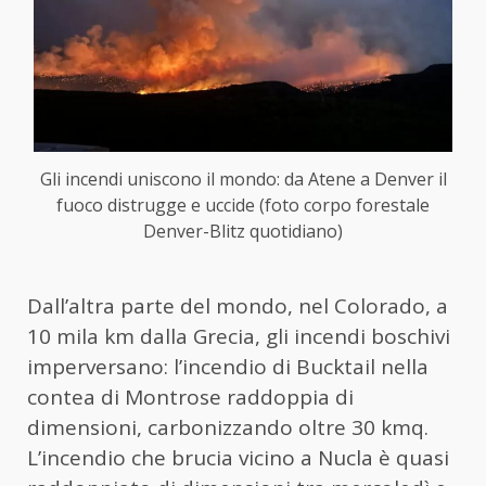
Gli incendi uniscono il mondo: da Atene a Denver il
fuoco distrugge e uccide (foto corpo forestale
Denver-Blitz quotidiano)
Dall’altra parte del mondo, nel Colorado, a
10 mila km dalla Grecia, gli incendi boschivi
imperversano: l’incendio di Bucktail nella
contea di Montrose raddoppia di
dimensioni, carbonizzando oltre 30 kmq.
L’incendio che brucia vicino a Nucla è quasi