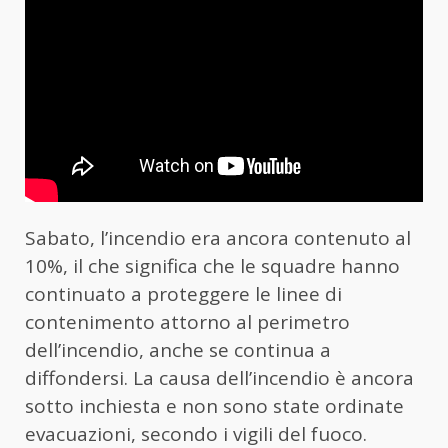
Sabato, l’incendio era ancora contenuto al
10%, il che significa che le squadre hanno
continuato a proteggere le linee di
contenimento attorno al perimetro
dell’incendio, anche se continua a
diffondersi. La causa dell’incendio è ancora
sotto inchiesta e non sono state ordinate
evacuazioni, secondo i vigili del fuoco.