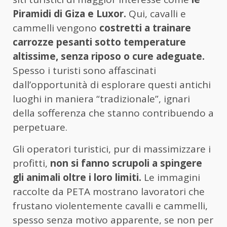
Piramidi di Giza e Luxor.
Qui, cavalli e
cammelli vengono
costretti a trainare
carrozze pesanti sotto temperature
altissime, senza riposo o cure adeguate.
Spesso i turisti sono affascinati
dall’opportunità di esplorare questi antichi
luoghi in maniera “tradizionale”, ignari
della sofferenza che stanno contribuendo a
perpetuare.
Gli operatori turistici, pur di massimizzare i
profitti,
non si fanno scrupoli a spingere
gli animali oltre i loro limiti.
Le immagini
raccolte da PETA mostrano lavoratori che
frustano violentemente cavalli e cammelli,
spesso senza motivo apparente, se non per