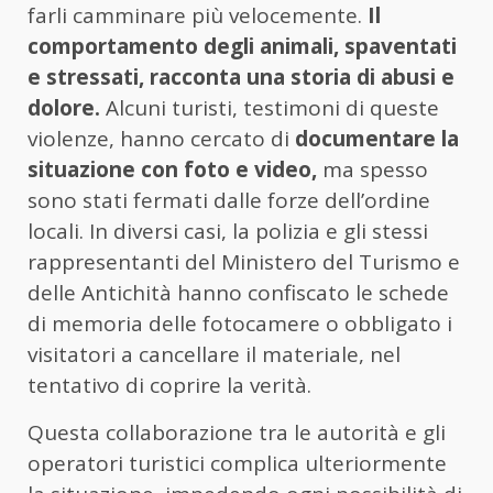
farli camminare più velocemente.
Il
comportamento degli animali, spaventati
e stressati, racconta una storia di abusi e
dolore.
Alcuni turisti, testimoni di queste
violenze, hanno cercato di
documentare la
situazione con foto e video,
ma spesso
sono stati fermati dalle forze dell’ordine
locali. In diversi casi, la polizia e gli stessi
rappresentanti del Ministero del Turismo e
delle Antichità hanno confiscato le schede
di memoria delle fotocamere o obbligato i
visitatori a cancellare il materiale, nel
tentativo di coprire la verità.
Questa collaborazione tra le autorità e gli
operatori turistici complica ulteriormente