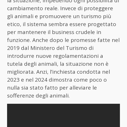
la situazione, impedendo ogni possibilità di
cambiamento reale. Invece di proteggere
gli animali e promuovere un turismo più
etico, il sistema sembra essere progettato
per mantenere il business crudele in
funzione. Anche dopo le promesse fatte nel
2019 dal Ministero del Turismo di
introdurre nuove regolamentazioni a
tutela degli animali, la situazione non è
migliorata. Anzi, l’inchiesta condotta nel
2023 e nel 2024 dimostra come poco o
nulla sia stato fatto per alleviare le
sofferenze degli animali.