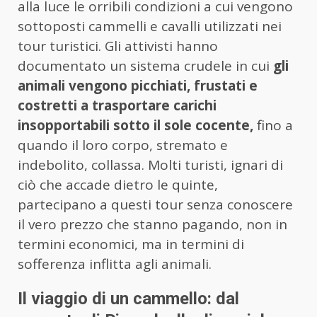
alla luce le orribili condizioni a cui vengono
sottoposti cammelli e cavalli utilizzati nei
tour turistici. Gli attivisti hanno
documentato un sistema crudele in cui
gli
animali vengono picchiati, frustati e
costretti a trasportare carichi
insopportabili sotto il sole cocente,
fino a
quando il loro corpo, stremato e
indebolito, collassa. Molti turisti, ignari di
ciò che accade dietro le quinte,
partecipano a questi tour senza conoscere
il vero prezzo che stanno pagando, non in
termini economici, ma in termini di
sofferenza inflitta agli animali.
Il viaggio di un cammello: dal