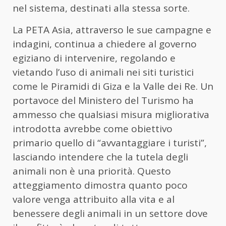
nel sistema, destinati alla stessa sorte.
La PETA Asia, attraverso le sue campagne e
indagini, continua a chiedere al governo
egiziano di intervenire, regolando e
vietando l’uso di animali nei siti turistici
come le Piramidi di Giza e la Valle dei Re. Un
portavoce del Ministero del Turismo ha
ammesso che qualsiasi misura migliorativa
introdotta avrebbe come obiettivo
primario quello di “avvantaggiare i turisti”,
lasciando intendere che la tutela degli
animali non è una priorità. Questo
atteggiamento dimostra quanto poco
valore venga attribuito alla vita e al
benessere degli animali in un settore dove