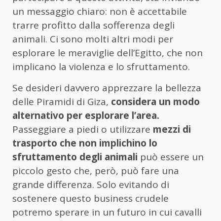
un messaggio chiaro: non è accettabile
trarre profitto dalla sofferenza degli
animali. Ci sono molti altri modi per
esplorare le meraviglie dell’Egitto, che non
implicano la violenza e lo sfruttamento.
Se desideri davvero apprezzare la bellezza
delle Piramidi di Giza,
considera un modo
alternativo per esplorare l’area.
Passeggiare a piedi o utilizzare
mezzi di
trasporto che non implichino lo
sfruttamento degli animali
può essere un
piccolo gesto che, però, può fare una
grande differenza. Solo evitando di
sostenere questo business crudele
potremo sperare in un futuro in cui cavalli