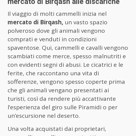
mercato di Birqash alle discariche
Il viaggio di molti cammelli inizia nel
mercato di Birqash,
un vasto spazio
polveroso dove gli animali vengono
comprati e venduti in condizioni
spaventose. Qui, cammelli e cavalli vengono
scambiati come merce, spesso malnutriti e
con evidenti segni di abusi. Le cicatrici e le
ferite, che raccontano una vita di
sofferenze, vengono spesso coperte prima
che gli animali vengano presentati ai
turisti, così da rendere più accattivante
l’esperienza del giro sulle Piramidi o per
un’escursione nel deserto.
Una volta acquistati dai proprietari,