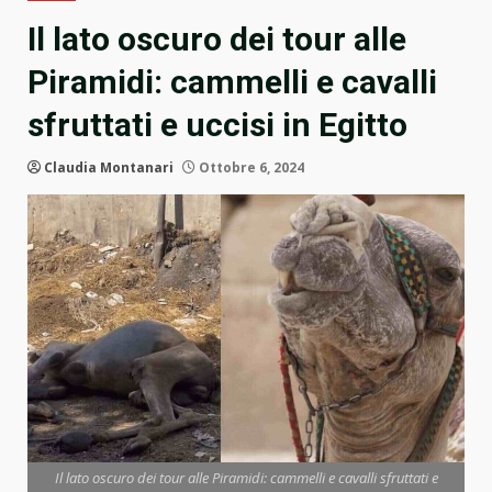
Il lato oscuro dei tour alle
Piramidi: cammelli e cavalli
sfruttati e uccisi in Egitto
Claudia Montanari
Ottobre 6, 2024
Il lato oscuro dei tour alle Piramidi: cammelli e cavalli sfruttati e