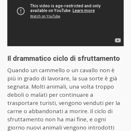
Il drammatico ciclo di sfruttamento
Quando un cammello o un cavallo non è
più in grado di lavorare, la sua sorte è già
segnata. Molti animali, una volta troppo
deboli o malati per continuare a
trasportare turisti, vengono venduti per la
carne o abbandonati a morire. Il ciclo di
sfruttamento non ha mai fine, e ogni
giorno nuovi animali vengono introdotti