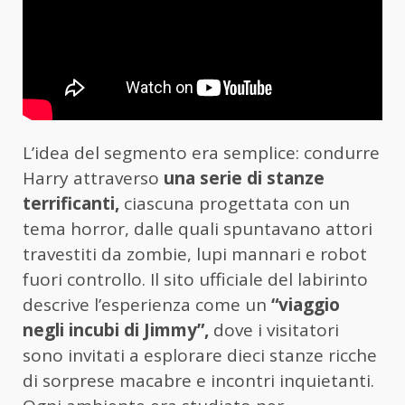
L’idea del segmento era semplice: condurre
Harry attraverso
una serie di stanze
terrificanti,
ciascuna progettata con un
tema horror, dalle quali spuntavano attori
travestiti da zombie, lupi mannari e robot
fuori controllo. Il sito ufficiale del labirinto
descrive l’esperienza come un
“viaggio
negli incubi di Jimmy”,
dove i visitatori
sono invitati a esplorare dieci stanze ricche
di sorprese macabre e incontri inquietanti.