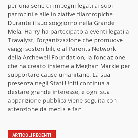
per una serie di impegni legati ai suoi
patrocini e alle iniziative filantropiche.
Durante il suo soggiorno nella Grande
Mela, Harry ha partecipato a eventi legati a
Travalyst, l’organizzazione che promuove
viaggi sostenibili, e al Parents Network
della Archewell Foundation, la fondazione
che ha creato insieme a Meghan Markle per
supportare cause umanitarie. La sua
presenza negli Stati Uniti continua a
destare grande interesse, e ogni sua
apparizione pubblica viene seguita con
attenzione da media e fan.
ARTICOLI RECENTI