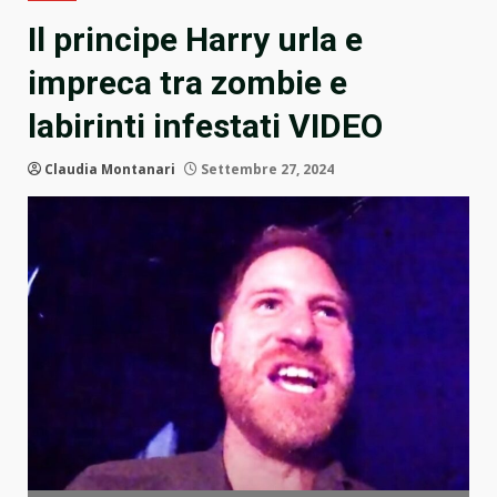
Il principe Harry urla e
impreca tra zombie e
labirinti infestati VIDEO
Claudia Montanari
Settembre 27, 2024