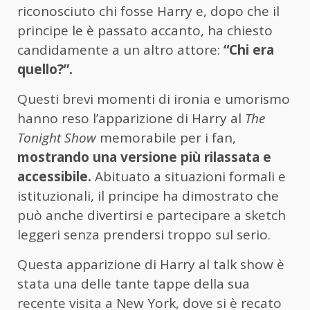
riconosciuto chi fosse Harry e, dopo che il
principe le è passato accanto, ha chiesto
candidamente a un altro attore:
“Chi era
quello?”.
Questi brevi momenti di ironia e umorismo
hanno reso l’apparizione di Harry al
The
Tonight Show
memorabile per i fan,
mostrando una versione più rilassata e
accessibile.
Abituato a situazioni formali e
istituzionali, il principe ha dimostrato che
può anche divertirsi e partecipare a sketch
leggeri senza prendersi troppo sul serio.
Questa apparizione di Harry al talk show è
stata una delle tante tappe della sua
recente visita a New York, dove si è recato