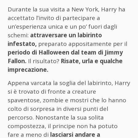
Durante la sua visita a New York, Harry ha
accettato l’invito di partecipare a
un’esperienza unica e un po’ fuori dagli
schemi:
attraversare un labirinto
infestato,
preparato appositamente per il
periodo di Halloween dal team di Jimmy
Fallon.
Il risultato?
Risate, urla e qualche
imprecazione.
Appena varcata la soglia del labirinto, Harry
si è trovato di fronte a creature
spaventose, zombie e mostri che lo hanno
colto di sorpresa in diversi punti del
percorso. Nonostante la sua solita
compostezza, il principe non ha potuto
fare a meno di
lasciarsi andare a