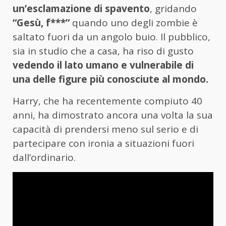
un’esclamazione di spavento
, gridando
“Gesù, f***”
quando uno degli zombie è
saltato fuori da un angolo buio. Il pubblico,
sia in studio che a casa, ha riso di gusto
vedendo il lato umano e vulnerabile di
una delle figure più conosciute al mondo.
Harry, che ha recentemente compiuto 40
anni, ha dimostrato ancora una volta la sua
capacità di prendersi meno sul serio e di
partecipare con ironia a situazioni fuori
dall’ordinario.