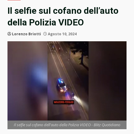
Il selfie sul cofano dell’auto
della Polizia VIDEO
Lorenzo Briotti
Agosto 10, 2024
Il selfie sul cofano dell'auto della Polizia VIDEO - Blitz Quotidiano