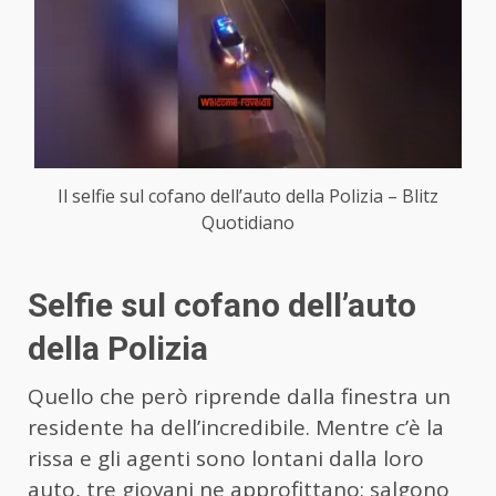
Il selfie sul cofano dell’auto della Polizia – Blitz
Quotidiano
Selfie sul cofano dell’auto
della Polizia
Quello che però riprende dalla finestra un
residente ha dell’incredibile. Mentre c’è la
rissa e gli agenti sono lontani dalla loro
auto, tre giovani ne approfittano: salgono