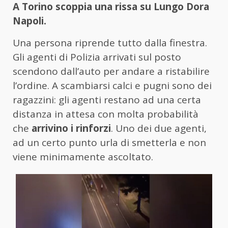
A Torino scoppia una rissa su Lungo Dora
Napoli.
Una persona riprende tutto dalla finestra.
Gli agenti di Polizia arrivati sul posto
scendono dall’auto per andare a ristabilire
l’ordine. A scambiarsi calci e pugni sono dei
ragazzini: gli agenti restano ad una certa
distanza in attesa con molta probabilità
che
arrivino i rinforzi
. Uno dei due agenti,
ad un certo punto urla di smetterla e non
viene minimamente ascoltato.