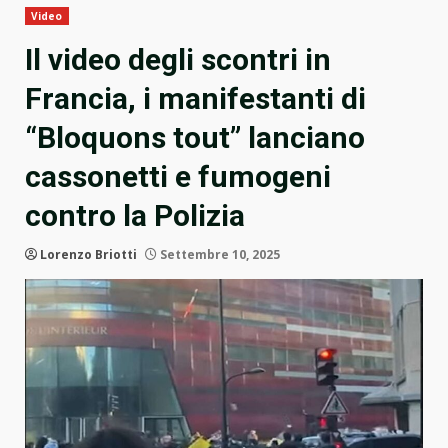
Video
Il video degli scontri in
Francia, i manifestanti di
“Bloquons tout” lanciano
cassonetti e fumogeni
contro la Polizia
Lorenzo Briotti
Settembre 10, 2025