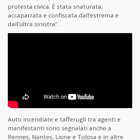
protesta civica. È stata snaturata,
accaparrata e confiscata dall’estrema e
dall’ultra sinistra”.
Auto incendiate e tafferugli tra agenti e
manifestanti sono segnalati anche a
Rennes, Nantes, Lione e Tolosa e in altre