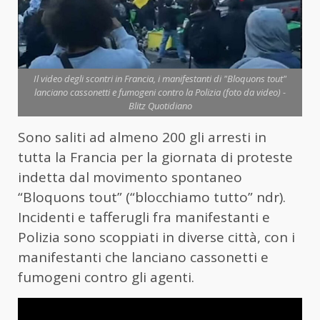
Il video degli scontri in Francia, i manifestanti di "Bloquons tout"
lanciano cassonetti e fumogeni contro la Polizia (foto da video) -
Blitz Quotidiano
Sono saliti ad almeno 200 gli arresti in
tutta la Francia per la giornata di proteste
indetta dal movimento spontaneo
“Bloquons tout” (“blocchiamo tutto” ndr).
Incidenti e tafferugli fra manifestanti e
Polizia sono scoppiati in diverse città, con i
manifestanti che lanciano cassonetti e
fumogeni contro gli agenti.