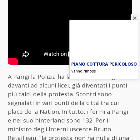
PIANO COTTURA PERICOLOSO
Vanno rimossi
A Parigi la Polizia ha lanciato lacrimogeni
davanti ad alcuni licei, già diventati i punti
più caldi della protesta. Scontri sono
segnalati in vari punti della città tra cui
place de la Nation. In tutto, i fermi a Parigi
e nel suo hinterland sono 132. Per il
ministro degli Interni uscente Bruno
Retailleau, ”la protesta non ha nulla di una