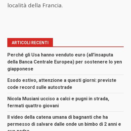
località della Francia.
ARTICOLI RECENTI
Perché gli Usa hanno venduto euro (all’insaputa
della Banca Centrale Europea) per sostenere lo yen
giapponese
Esodo estivo, attenzione a questi giorni: previste
code record sulle autostrade
Nicola Musiani ucciso a calci e pugni in strada,
fermati quattro giovani
Il video della catena umana di bagnanti che ha
permesso di salvare dalle onde un bimbo di 2 anni e