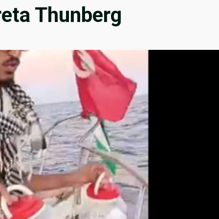
reta Thunberg