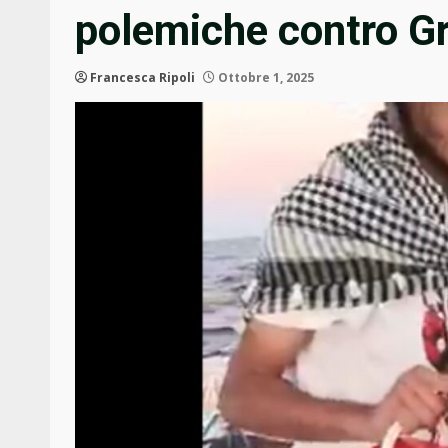
polemiche contro G
Francesca Ripoli
Ottobre 1, 2025