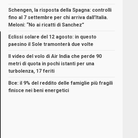
Schengen, la risposta della Spagna: controlli
fino al 7 settembre per chi arriva dall’Italia.
Meloni: “No ai ricatti di Sanchez”
Eclissi solare del 12 agosto: in questo
paesino il Sole tramonterà due volte
Il video del volo di Air India che perde 90
metri di quota in pochi istanti per una
turbolenza, 17 feriti
Bce: il 9% del reddito delle famiglie più fragili
finisce nei beni energetici