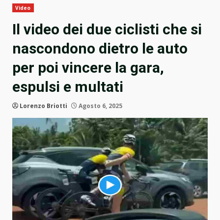
Video
Il video dei due ciclisti che si
nascondono dietro le auto
per poi vincere la gara,
espulsi e multati
Lorenzo Briotti
Agosto 6, 2025