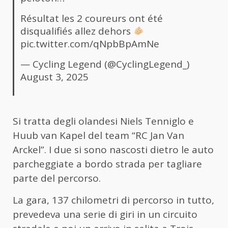
Résultat les 2 coureurs ont été
disqualifiés allez dehors
pic.twitter.com/qNpbBpAmNe
— Cycling Legend (@CyclingLegend_)
August 3, 2025
Si tratta degli olandesi Niels Tenniglo e
Huub van Kapel del team “RC Jan Van
Arckel”. I due si sono nascosti dietro le auto
parcheggiate a bordo strada per tagliare
parte del percorso.
La gara, 137 chilometri di percorso in tutto,
prevedeva una serie di giri in un circuito