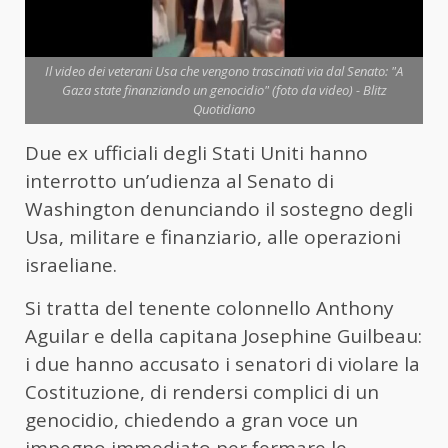
Il video dei veterani Usa che vengono trascinati via dal Senato: "A
Gaza state finanziando un genocidio" (foto da video) - Blitz
Quotidiano
Due ex ufficiali degli Stati Uniti hanno
interrotto un’udienza al Senato di
Washington denunciando il sostegno degli
Usa, militare e finanziario, alle operazioni
israeliane.
Si tratta del tenente colonnello Anthony
Aguilar e della capitana Josephine Guilbeau:
i due hanno accusato i senatori di violare la
Costituzione, di rendersi complici di un
genocidio, chiedendo a gran voce un