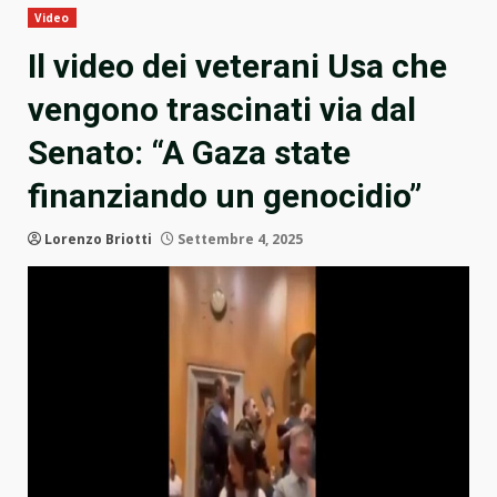
Video
Il video dei veterani Usa che
vengono trascinati via dal
Senato: “A Gaza state
finanziando un genocidio”
Lorenzo Briotti
Settembre 4, 2025