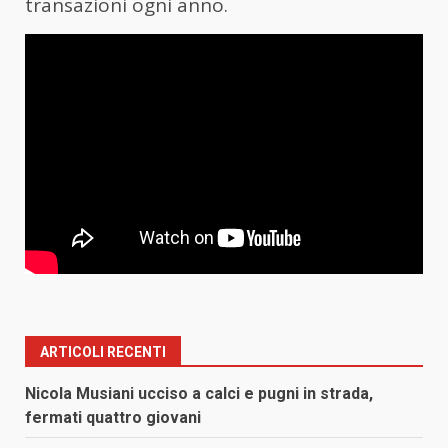
transazioni ogni anno.
ARTICOLI RECENTI
Nicola Musiani ucciso a calci e pugni in strada,
fermati quattro giovani