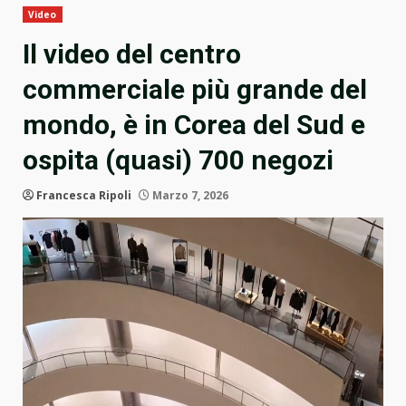
Video
Il video del centro
commerciale più grande del
mondo, è in Corea del Sud e
ospita (quasi) 700 negozi
Francesca Ripoli
Marzo 7, 2026