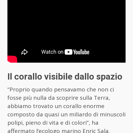
Il corallo visibile dallo spazio
“Proprio quando pensavamo che non ci
fosse più nulla da scoprire sulla Terra,
abbiamo trovato un corallo enorme
composto da quasi un miliardo di minuscoli
polipi, pieno di vita e di colori”, ha
affermato l’ecologo marino Enric Sala.