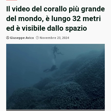
Il video del corallo più grande
del mondo, è lungo 32 metri
ed è visibile dallo spazio
Giuseppe Avico
Novembre 23, 2024