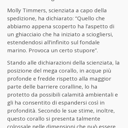
Molly Timmers, scienziata a capo della
spedizione, ha dichiarato: “Quello che
abbiamo appena scoperto ha l’aspetto di
un ghiacciaio che ha iniziato a sciogliersi,
estendendosi all’infinito sul fondale
marino. Provoca un certo stupore”.
Stando alle dichiarazioni della scienziata, la
posizione del mega corallo, in acque più
profonde e fredde rispetto alla maggior
parte delle barriere coralline, lo ha
protetto da possibili calamità ambientali e
gli ha consentito di espandersi così in
profondità. Secondo le sue stime, inoltre,
questo corallo si presenta talmente
colossale nelle dimensioni che può essere