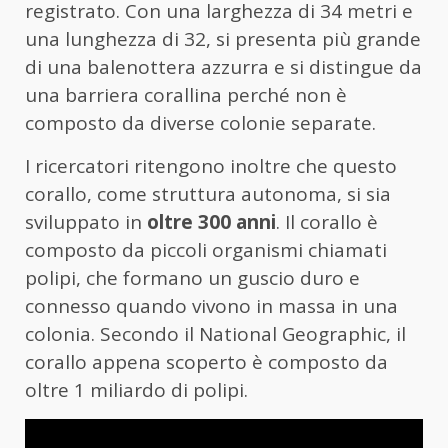
registrato. Con una larghezza di 34 metri e
una lunghezza di 32, si presenta più grande
di una balenottera azzurra e si distingue da
una barriera corallina perché non è
composto da diverse colonie separate.
I ricercatori ritengono inoltre che questo
corallo, come struttura autonoma, si sia
sviluppato in
oltre 300 anni
. Il corallo è
composto da piccoli organismi chiamati
polipi, che formano un guscio duro e
connesso quando vivono in massa in una
colonia. Secondo il National Geographic, il
corallo appena scoperto è composto da
oltre 1 miliardo di polipi.