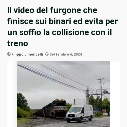
Il video del furgone che
finisce sui binari ed evita per
un soffio la collisione con il
treno
Filippo Limoncelli
Settembre 6, 2024