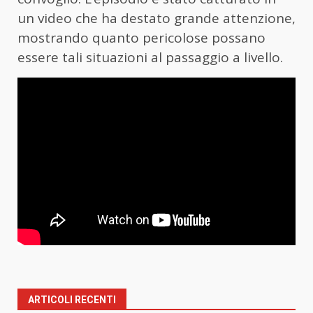
un video che ha destato grande attenzione,
mostrando quanto pericolose possano
essere tali situazioni al passaggio a livello.
ARTICOLI RECENTI