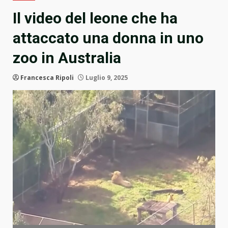
Il video del leone che ha
attaccato una donna in uno
zoo in Australia
Francesca Ripoli
Luglio 9, 2025