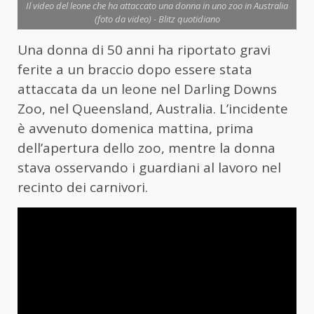
Il video del leone che ha attaccato una donna in uno zoo in Australia
(foto da video) - Blitz quotidiano
Una donna di 50 anni ha riportato gravi
ferite a un braccio dopo essere stata
attaccata da un leone nel Darling Downs
Zoo, nel Queensland, Australia. L’incidente
è avvenuto domenica mattina, prima
dell’apertura dello zoo, mentre la donna
stava osservando i guardiani al lavoro nel
recinto dei carnivori.