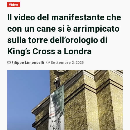
Video
Il video del manifestante che
con un cane si è arrimpicato
sulla torre dell’orologio di
King’s Cross a Londra
Filippo Limoncelli
Settembre 2, 2025