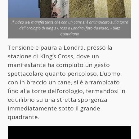
Il video del manifestante che con un cane si è arrimpicato sulla torre
dell'orologio di King's Cross a Londra (foto da video) - Blitz
quotidiano
Tensione e paura a Londra, presso la
stazione di King’s Cross, dove un
manifestante ha compiuto un gesto
spettacolare quanto pericoloso. L’uomo,
con in braccio un cane, si è arrampicato
fino alla torre dell’orologio, fermandosi in
equilibrio su una stretta sporgenza
immediatamente sotto il grande
quadrante.