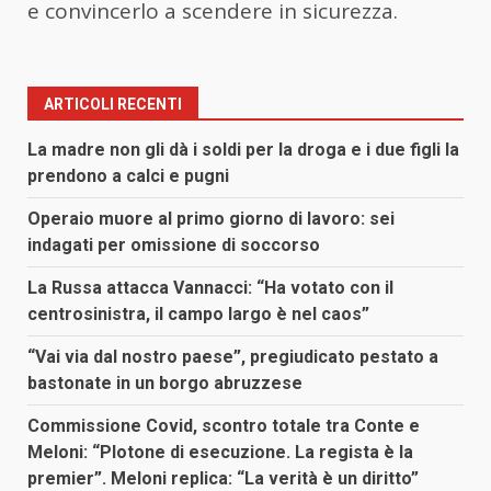
e convincerlo a scendere in sicurezza.
ARTICOLI RECENTI
La madre non gli dà i soldi per la droga e i due figli la
prendono a calci e pugni
Operaio muore al primo giorno di lavoro: sei
indagati per omissione di soccorso
La Russa attacca Vannacci: “Ha votato con il
centrosinistra, il campo largo è nel caos”
“Vai via dal nostro paese”, pregiudicato pestato a
bastonate in un borgo abruzzese
Commissione Covid, scontro totale tra Conte e
Meloni: “Plotone di esecuzione. La regista è la
premier”. Meloni replica: “La verità è un diritto”