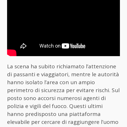
La scena ha subito richiamato l’attenzione
di passanti e viaggiatori, mentre le autorità
hanno isolato l’area con un ampio
perimetro di sicurezza per evitare rischi. Sul
posto sono accorsi numerosi agenti di
polizia e vigili del fuoco. Questi ultimi
hanno predisposto una piattaforma
elevabile per cercare di raggiungere l’uomo