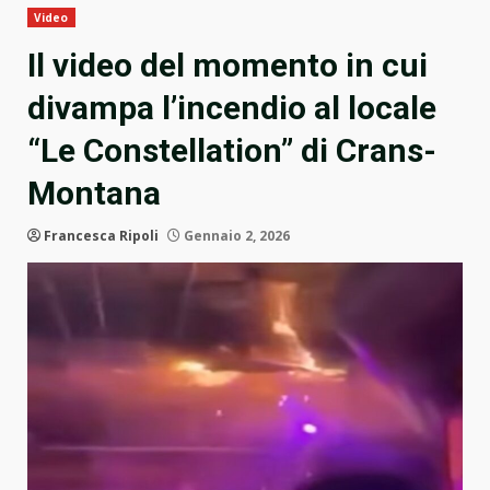
Video
Il video del momento in cui
divampa l’incendio al locale
“Le Constellation” di Crans-
Montana
Francesca Ripoli
Gennaio 2, 2026