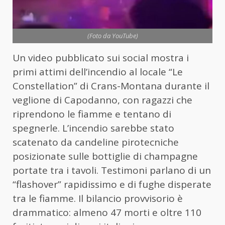
(Foto da YouTube)
Un video pubblicato sui social mostra i
primi attimi dell’incendio al locale “Le
Constellation” di Crans-Montana durante il
veglione di Capodanno, con ragazzi che
riprendono le fiamme e tentano di
spegnerle. L’incendio sarebbe stato
scatenato da candeline pirotecniche
posizionate sulle bottiglie di champagne
portate tra i tavoli. Testimoni parlano di un
“flashover” rapidissimo e di fughe disperate
tra le fiamme. Il bilancio provvisorio è
drammatico: almeno 47 morti e oltre 110