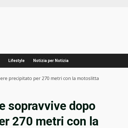
Lifestyle
Notizia per Notizia
sere precipitato per 270 metri con la motoslitta
che sopravvive dopo
er 270 metri con la