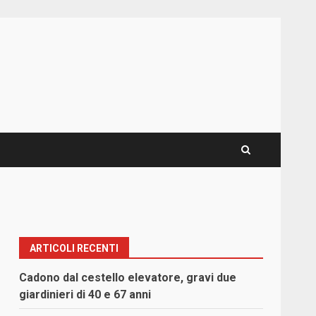
ARTICOLI RECENTI
Cadono dal cestello elevatore, gravi due
giardinieri di 40 e 67 anni