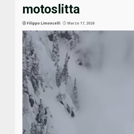
motoslitta
Filippo Limoncelli
Marzo 17, 2026