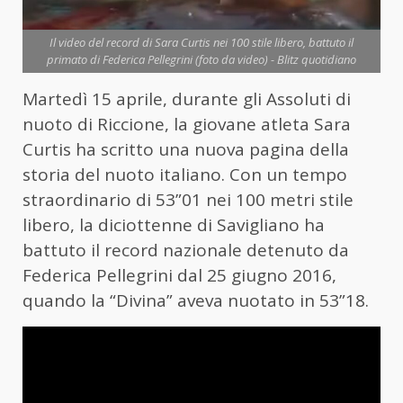
Il video del record di Sara Curtis nei 100 stile libero, battuto il
primato di Federica Pellegrini (foto da video) - Blitz quotidiano
Martedì 15 aprile, durante gli Assoluti di
nuoto di Riccione, la giovane atleta Sara
Curtis ha scritto una nuova pagina della
storia del nuoto italiano. Con un tempo
straordinario di 53”01 nei 100 metri stile
libero, la diciottenne di Savigliano ha
battuto il record nazionale detenuto da
Federica Pellegrini dal 25 giugno 2016,
quando la “Divina” aveva nuotato in 53”18.