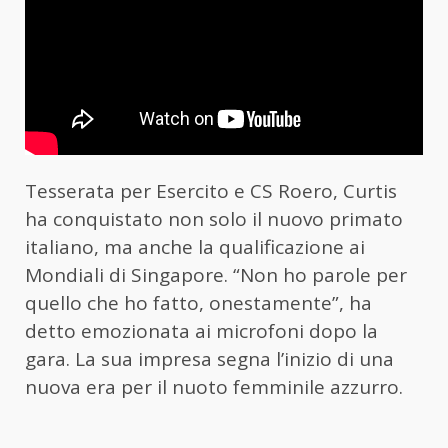
Tesserata per Esercito e CS Roero, Curtis
ha conquistato non solo il nuovo primato
italiano, ma anche la qualificazione ai
Mondiali di Singapore. “Non ho parole per
quello che ho fatto, onestamente”, ha
detto emozionata ai microfoni dopo la
gara. La sua impresa segna l’inizio di una
nuova era per il nuoto femminile azzurro.