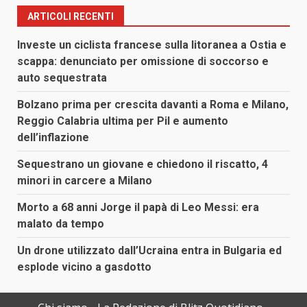
ARTICOLI RECENTI
Investe un ciclista francese sulla litoranea a Ostia e
scappa: denunciato per omissione di soccorso e
auto sequestrata
Bolzano prima per crescita davanti a Roma e Milano,
Reggio Calabria ultima per Pil e aumento
dell’inflazione
Sequestrano un giovane e chiedono il riscatto, 4
minori in carcere a Milano
Morto a 68 anni Jorge il papà di Leo Messi: era
malato da tempo
Un drone utilizzato dall’Ucraina entra in Bulgaria ed
esplode vicino a gasdotto