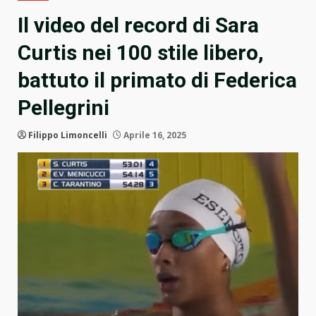
Il video del record di Sara
Curtis nei 100 stile libero,
battuto il primato di Federica
Pellegrini
Filippo Limoncelli
Aprile 16, 2025