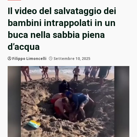
Il video del salvataggio dei
bambini intrappolati in un
buca nella sabbia piena
d’acqua
Filippo Limoncelli
Settembre 10, 2025