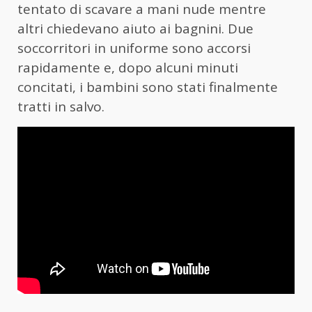
tentato di scavare a mani nude mentre
altri chiedevano aiuto ai bagnini. Due
soccorritori in uniforme sono accorsi
rapidamente e, dopo alcuni minuti
concitati, i bambini sono stati finalmente
tratti in salvo.