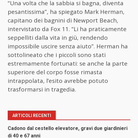
“Una volta che la sabbia si bagna, diventa
pesantissima”, ha spiegato Mark Herman,
capitano dei bagnini di Newport Beach,
intervistato da Fox 11. “Li ha praticamente
seppelliti dalla vita in giù, rendendo
impossibile uscire senza aiuto”. Herman ha
sottolineato che i piccoli sono stati
estremamente fortunati: se anche la parte
superiore del corpo fosse rimasta
intrappolata, l’esito avrebbe potuto
trasformarsi in tragedia.
ARTICOLI RECENTI
Cadono dal cestello elevatore, gravi due giardinieri
di 40 e 67 anni