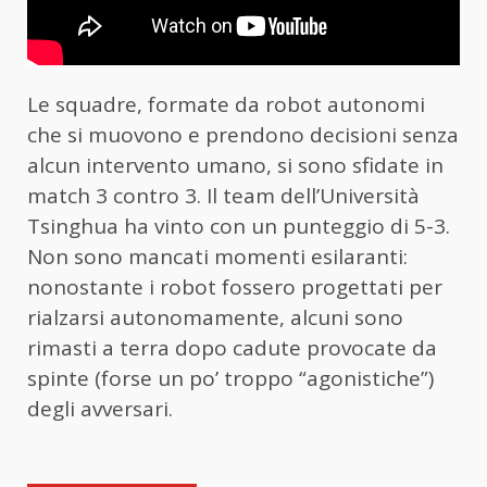
Le squadre, formate da robot autonomi
che si muovono e prendono decisioni senza
alcun intervento umano, si sono sfidate in
match 3 contro 3. Il team dell’Università
Tsinghua ha vinto con un punteggio di 5-3.
Non sono mancati momenti esilaranti:
nonostante i robot fossero progettati per
rialzarsi autonomamente, alcuni sono
rimasti a terra dopo cadute provocate da
spinte (forse un po’ troppo “agonistiche”)
degli avversari.