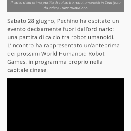
Il video della prima partita di calcio tra robot umanoidi in Cina (foto
da video) - Blitz quotidiano
Sabato 28 giugno, Pechino ha ospitato un
evento decisamente fuori dall’ordinario:
una partita di calcio tra robot umanoidi.
L’incontro ha rappresentato un’anteprima
dei prossimi World Humanoid Robot
Games, in programma proprio nella
capitale cinese.