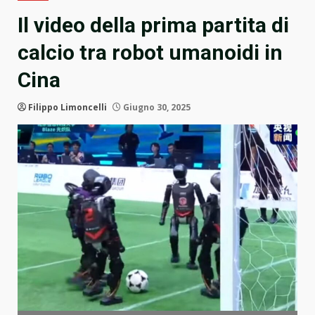
Il video della prima partita di
calcio tra robot umanoidi in
Cina
Filippo Limoncelli
Giugno 30, 2025