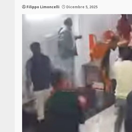
Filippo Limoncelli
Dicembre 5, 2025