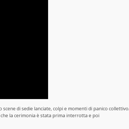
 scene di sedie lanciate, colpi e momenti di panico collettivo
he la cerimonia è stata prima interrotta e poi