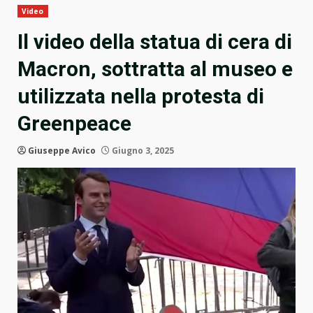
Video
Il video della statua di cera di
Macron, sottratta al museo e
utilizzata nella protesta di
Greenpeace
Giuseppe Avico
Giugno 3, 2025