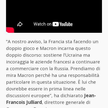
“A nostro avviso, la Francia sta facendo un
doppio gioco e Macron incarna questo
doppio discorso: sostiene l’Ucraina ma
incoraggia le aziende francesi a continuare
a commerciare con la Russia. Prendiamo di
mira Macron perché ha una responsabilità
particolare in questa situazione. È lui che
dovrebbe essere in prima linea nelle
discussioni europee”, ha dichiarato
Jean-
Francois Julliard
, direttore generale di