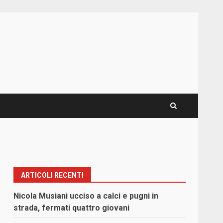
ARTICOLI RECENTI
Nicola Musiani ucciso a calci e pugni in
strada, fermati quattro giovani