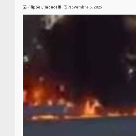
Filippo Limoncelli
Novembre 5, 2025