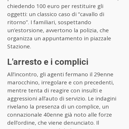
chiedendo 100 euro per restituire gli
oggetti: un classico caso di “cavallo di
ritorno”. I familiari, sospettando
un’estorsione, avvertono la polizia, che
organizza un appuntamento in piazzale
Stazione.
L’arresto e i complici
All’incontro, gli agenti fermano il 29enne
marocchino, irregolare e con precedenti,
mentre tenta di reagire con insulti e
aggressioni all’auto di servizio. Le indagini
rivelano la presenza di un complice, un
connazionale 40enne già noto alle forze
dell’ordine, che viene denunciato. Il