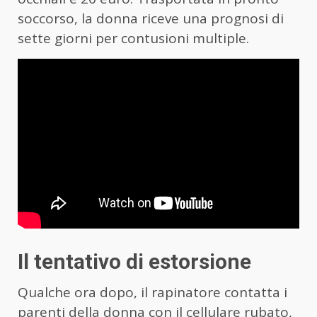
soccorso, la donna riceve una prognosi di
sette giorni per contusioni multiple.
Il tentativo di estorsione
Qualche ora dopo, il rapinatore contatta i
parenti della donna con il cellulare rubato,