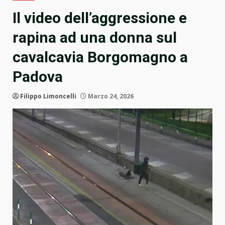
Il video dell’aggressione e
rapina ad una donna sul
cavalcavia Borgomagno a
Padova
Filippo Limoncelli
Marzo 24, 2026