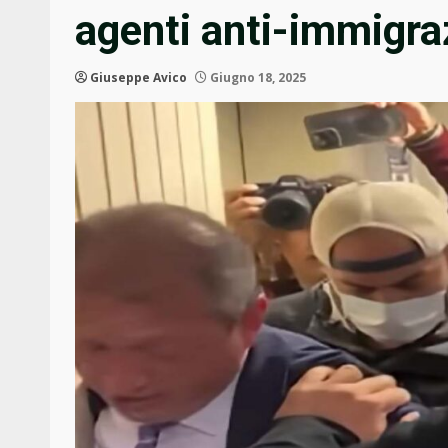
agenti anti-immigra
Giuseppe Avico
Giugno 18, 2025