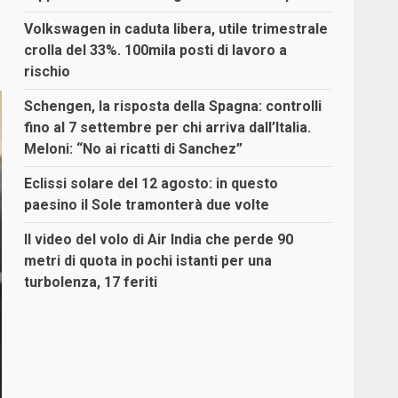
Volkswagen in caduta libera, utile trimestrale
crolla del 33%. 100mila posti di lavoro a
rischio
Schengen, la risposta della Spagna: controlli
fino al 7 settembre per chi arriva dall’Italia.
Meloni: “No ai ricatti di Sanchez”
Eclissi solare del 12 agosto: in questo
paesino il Sole tramonterà due volte
Il video del volo di Air India che perde 90
metri di quota in pochi istanti per una
turbolenza, 17 feriti