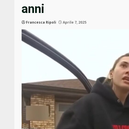
anni
Francesca Ripoli
Aprile 7, 2025