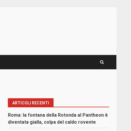
ARTICOLI RECENTI
Roma: la fontana della Rotonda al Pantheon è
diventata gialla, colpa del caldo rovente