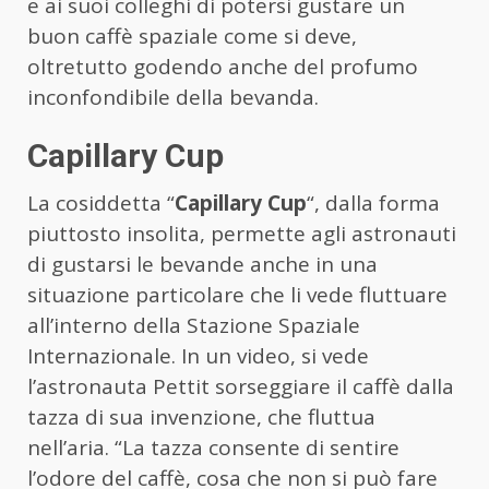
e ai suoi colleghi di potersi gustare un
buon caffè spaziale come si deve,
oltretutto godendo anche del profumo
inconfondibile della bevanda.
Capillary Cup
La cosiddetta “
Capillary Cup
“, dalla forma
piuttosto insolita, permette agli astronauti
di gustarsi le bevande anche in una
situazione particolare che li vede fluttuare
all’interno della Stazione Spaziale
Internazionale. In un video, si vede
l’astronauta Pettit sorseggiare il caffè dalla
tazza di sua invenzione, che fluttua
nell’aria. “La tazza consente di sentire
l’odore del caffè, cosa che non si può fare