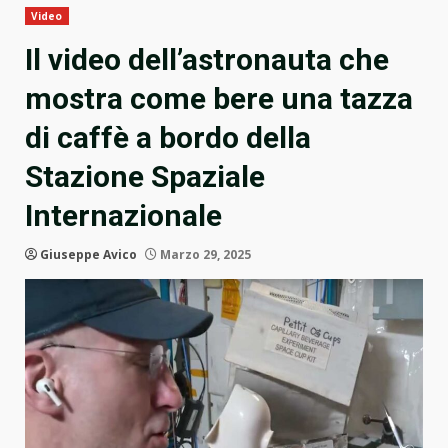
Video
Il video dell’astronauta che
mostra come bere una tazza
di caffè a bordo della
Stazione Spaziale
Internazionale
Giuseppe Avico
Marzo 29, 2025