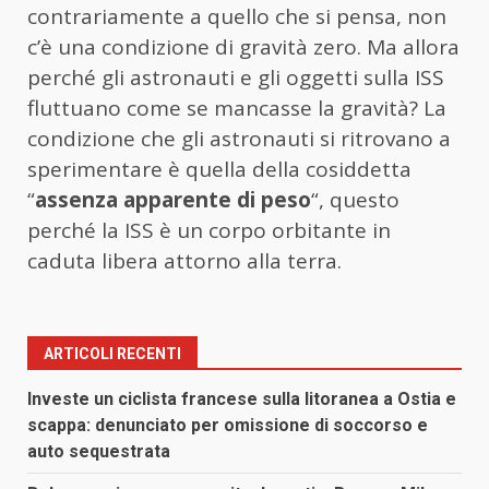
contrariamente a quello che si pensa, non
c’è una condizione di gravità zero. Ma allora
perché gli astronauti e gli oggetti sulla ISS
fluttuano come se mancasse la gravità? La
condizione che gli astronauti si ritrovano a
sperimentare è quella della cosiddetta
“
assenza apparente di peso
“, questo
perché la ISS è un corpo orbitante in
caduta libera attorno alla terra.
ARTICOLI RECENTI
Investe un ciclista francese sulla litoranea a Ostia e
scappa: denunciato per omissione di soccorso e
auto sequestrata