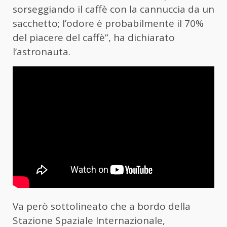
sorseggiando il caffè con la cannuccia da un
sacchetto; l’odore è probabilmente il 70%
del piacere del caffè”, ha dichiarato
l’astronauta.
Va però sottolineato che a bordo della
Stazione Spaziale Internazionale,