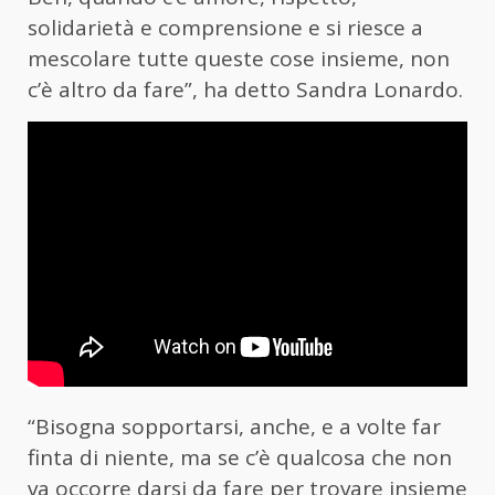
solidarietà e comprensione e si riesce a
mescolare tutte queste cose insieme, non
c’è altro da fare”, ha detto Sandra Lonardo.
“Bisogna sopportarsi, anche, e a volte far
finta di niente, ma se c’è qualcosa che non
va occorre darsi da fare per trovare insieme