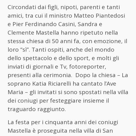
Circondati dai figli, nipoti, parenti e tanti
amici, tra cui il ministro Matteo Piantedosi
e Pier Ferdinando Casini, Sandra e
Clemente Mastella hanno ripetuto nella
stessa chiesa di 50 anni fa, con emozione, il
loro “sì”. Tanti ospiti, anche del mondo
dello spettacolo e dello sport, e molti gli
inviati di giornali e Tv, fotoreporter,
presenti alla cerimonia. Dopo la chiesa – La
soprano Katia Riciarelli ha cantato l’Ave
Maria – gli invitati si sono spostati nella villa
dei coniugi per festeggiare insieme il
traguardo raggiunto.
La festa per i cinquanta anni dei coniugi
Mastella è proseguita nella villa di San