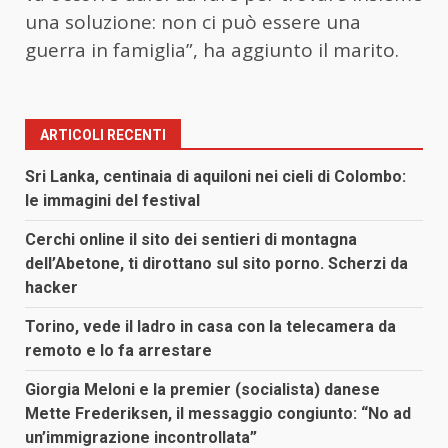
una soluzione: non ci può essere una
guerra in famiglia”, ha aggiunto il marito.
ARTICOLI RECENTI
Sri Lanka, centinaia di aquiloni nei cieli di Colombo:
le immagini del festival
Cerchi online il sito dei sentieri di montagna
dell’Abetone, ti dirottano sul sito porno. Scherzi da
hacker
Torino, vede il ladro in casa con la telecamera da
remoto e lo fa arrestare
Giorgia Meloni e la premier (socialista) danese
Mette Frederiksen, il messaggio congiunto: “No ad
un’immigrazione incontrollata”