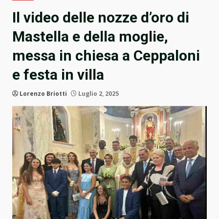
Il video delle nozze d’oro di
Mastella e della moglie,
messa in chiesa a Ceppaloni
e festa in villa
Lorenzo Briotti
Luglio 2, 2025