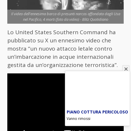
Il video dell'ennesima barca di presunti narcos affondata dagli Usa
nel Pacifico, 4 morti (foto da video) - Blitz Quotidiano
Lo United States Southern Command ha
pubblicato su X un ennesimo video che
mostra “un nuovo attacco letale contro
un’imbarcazione in acque internazionali
gestita da un’organizzazione terroristica”.
PIANO COTTURA PERICOLOSO
Vanno rimossi