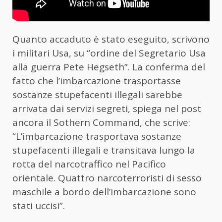
Quanto accaduto è stato eseguito, scrivono
i militari Usa, su “ordine del Segretario Usa
alla guerra Pete Hegseth”. La conferma del
fatto che l’imbarcazione trasportasse
sostanze stupefacenti illegali sarebbe
arrivata dai servizi segreti, spiega nel post
ancora il Sothern Command, che scrive:
“L’imbarcazione trasportava sostanze
stupefacenti illegali e transitava lungo la
rotta del narcotraffico nel Pacifico
orientale. Quattro narcoterroristi di sesso
maschile a bordo dell’imbarcazione sono
stati uccisi”.