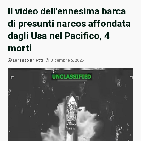
Il video dell’ennesima barca
di presunti narcos affondata
dagli Usa nel Pacifico, 4
morti
Lorenzo Briotti
Dicembre 5, 2025