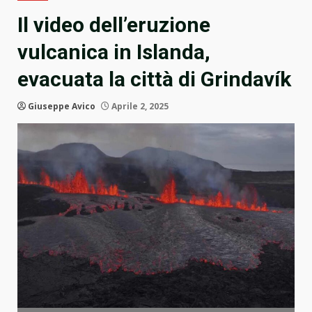
Il video dell’eruzione
vulcanica in Islanda,
evacuata la città di Grindavík
Giuseppe Avico
Aprile 2, 2025