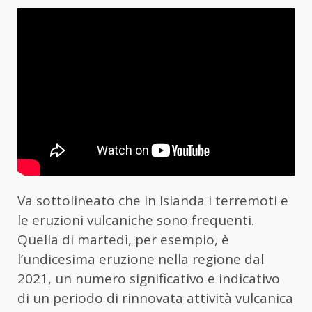
Va sottolineato che in Islanda i terremoti e
le eruzioni vulcaniche sono frequenti.
Quella di martedì, per esempio, è
l’undicesima eruzione nella regione dal
2021, un numero significativo e indicativo
di un periodo di rinnovata attività vulcanica