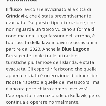
Il flusso lavico si è avvicinato alla città di
Grindavík
, che è stata preventivamente
evacuata. Da questo tipo di eruzione, che
non riguarda un tipico vulcano a forma di
cono ma una lunga fessura nel terreno, è
fuoriuscita della lava in diverse occasioni a
partire dal 2023. Anche la
Blue Lagoon
,
l’area geotermale tra le attrazioni
turistiche più famose dell’Islanda, è stata
evacuata. Gli esperti riferiscono che quella
appena iniziata è un’eruzione di dimensioni
ridotte rispetto a quelle dei mesi scorsi, ma
è ancora poco chiaro come si evolverà.
L’aeroporto internazionale di Keflavík, però,
continua a operare normalmente.