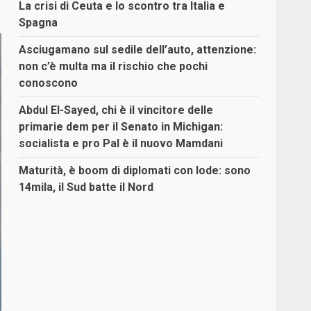
La crisi di Ceuta e lo scontro tra Italia e
Spagna
Asciugamano sul sedile dell’auto, attenzione:
non c’è multa ma il rischio che pochi
conoscono
Abdul El-Sayed, chi è il vincitore delle
primarie dem per il Senato in Michigan:
socialista e pro Pal è il nuovo Mamdani
Maturità, è boom di diplomati con lode: sono
14mila, il Sud batte il Nord