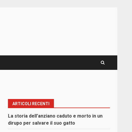
ARTICOLI RECENTI
La storia dell’anziano caduto e morto in un
dirupo per salvare il suo gatto