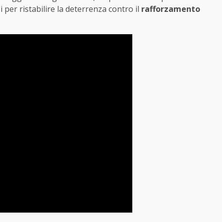
 per ristabilire la deterrenza contro il
rafforzamento