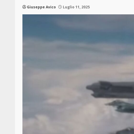
Giuseppe Avico
Luglio 11, 2025