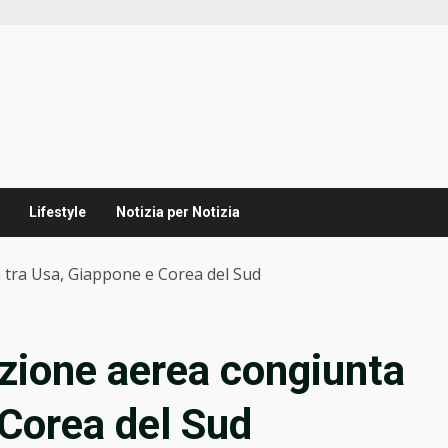
Lifestyle
Notizia per Notizia
ta tra Usa, Giappone e Corea del Sud
tazione aerea congiunta
 Corea del Sud