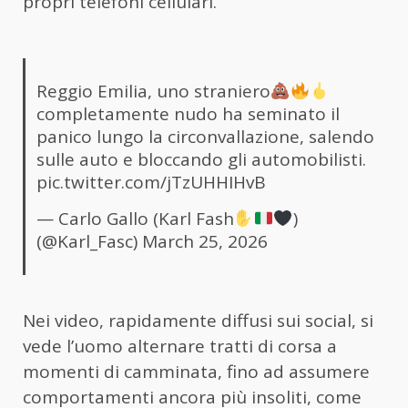
propri telefoni cellulari.
Reggio Emilia, uno straniero
completamente nudo ha seminato il
panico lungo la circonvallazione, salendo
sulle auto e bloccando gli automobilisti.
pic.twitter.com/jTzUHHIHvB
— Carlo Gallo (Karl Fash
)
(@Karl_Fasc)
March 25, 2026
Nei video, rapidamente diffusi sui social, si
vede l’uomo alternare tratti di corsa a
momenti di camminata, fino ad assumere
comportamenti ancora più insoliti, come