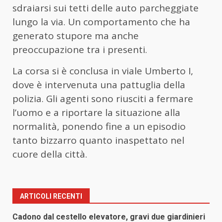
sdraiarsi sui tetti delle auto parcheggiate
lungo la via. Un comportamento che ha
generato stupore ma anche
preoccupazione tra i presenti.
La corsa si è conclusa in viale Umberto I,
dove è intervenuta una pattuglia della
polizia. Gli agenti sono riusciti a fermare
l’uomo e a riportare la situazione alla
normalità, ponendo fine a un episodio
tanto bizzarro quanto inaspettato nel
cuore della città.
ARTICOLI RECENTI
Cadono dal cestello elevatore, gravi due giardinieri