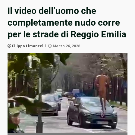
Il video dell’uomo che
completamente nudo corre
per le strade di Reggio Emilia
Filippo Limoncelli
Marzo 26, 2026