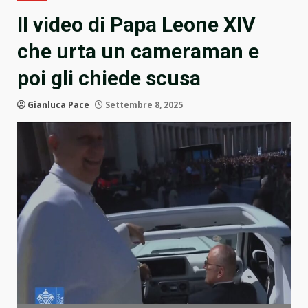
Il video di Papa Leone XIV
che urta un cameraman e
poi gli chiede scusa
Gianluca Pace
Settembre 8, 2025